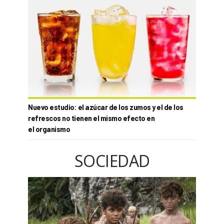
Nuevo estudio: el azúcar de los zumos y el de los
refrescos no tienen el mismo efecto en
el organismo
SOCIEDAD