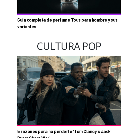
Guía completa de perfume Tous para hombre y sus
variantes
CULTURA POP
5 razones para no perderte 'Tom Clancy's Jack