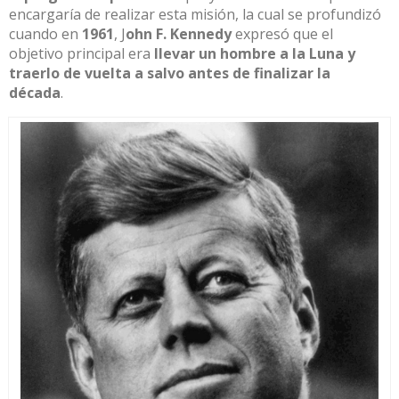
encargaría de realizar esta misión, la cual se profundizó
cuando en
1961
, J
ohn F. Kennedy
expresó que el
objetivo principal era
llevar un hombre
a la Luna
y
traerlo de vuelta a salvo antes de finalizar la
década
.