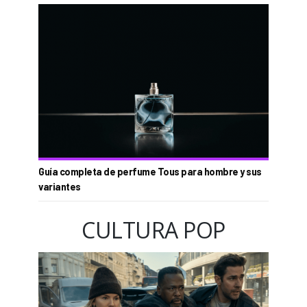
Guía completa de perfume Tous para hombre y sus
variantes
CULTURA POP