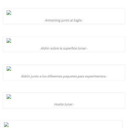
Armstrong junto al Eagle.-
Aldrin sobre la superficie lunar.-
Aldrin junto a los diferentes paquetes para experimentos.-
Huella lunar.-