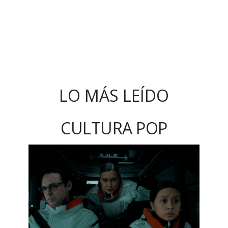
LO MÁS LEÍDO
CULTURA POP