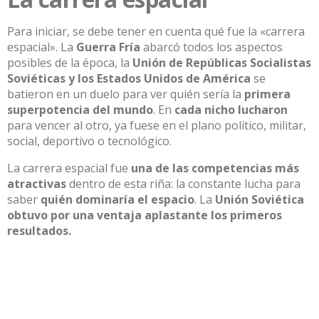
Para iniciar, se debe tener en cuenta qué fue la «carrera
espacial». La
Guerra Fría
abarcó todos los aspectos
posibles de la época, la
Unión de Repúblicas Socialistas
Soviéticas y los Estados
Unidos de América
se
batieron en un duelo para ver quién sería la
primera
superpotencia del mundo
. En
cada nicho lucharon
para vencer al otro, ya fuese en el plano político, militar,
social, deportivo o tecnológico.
La carrera espacial
fue
una de las competencias más
atractivas
dentro de esta
riña: la con
stante lucha para
saber
quién dominaría el espacio
. La
Unión Soviética
obtuvo por una ventaja aplastante los primeros
resultados.