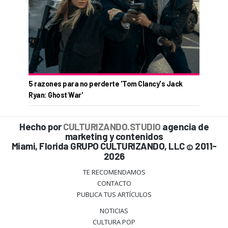
5 razones para no perderte 'Tom Clancy's Jack
Ryan: Ghost War'
Hecho por
CULTURIZANDO.STUDIO
agencia de
marketing y contenidos
Miami, Florida GRUPO CULTURIZANDO, LLC
2011-
©
2026
TE RECOMENDAMOS
CONTACTO
PUBLICA TUS ARTÍCULOS
NOTICIAS
CULTURA POP