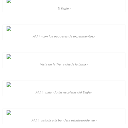
El Eagle.-
Aldrin con los paquetes de experimentos.-
Vista de la Tierra desde la Luna.-
Aldrin bajando las escaleras del Eagle.-
Aldrin saluda a la bandera estadounidense.-