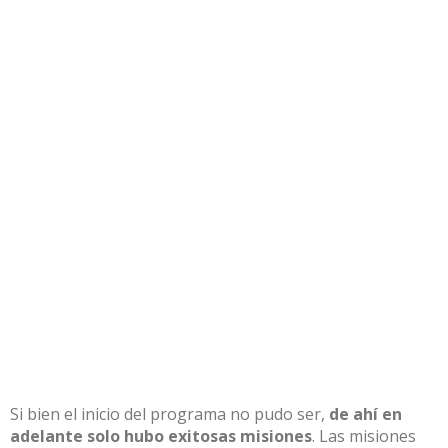
Si bien el inicio del programa no
pudo ser,
de ahí
en
adelante solo hubo exitosas misiones
.
Las misiones