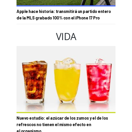
Apple hace historia: transmitirá un partido entero
de la MLS grabado 100% con el iPhone 17 Pro
VIDA
Nuevo estudio: el azúcar de los zumos y el de los
refrescos no tienen el mismo efecto en
el organismo