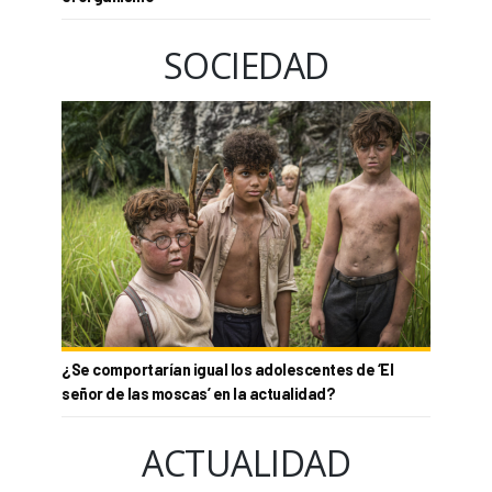
SOCIEDAD
¿Se comportarían igual los adolescentes de ‘El
señor de las moscas’ en la actualidad?
ACTUALIDAD