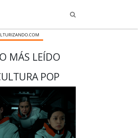
LTURIZANDO.COM
O MÁS LEÍDO
CULTURA POP