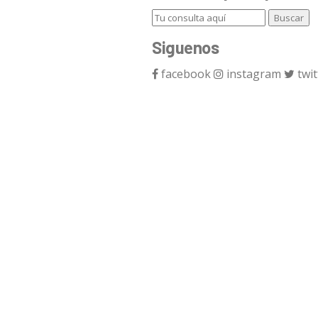
Siguenos
facebook
instagram
twit