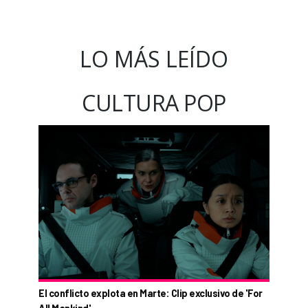
LO MÁS LEÍDO
CULTURA POP
El conflicto explota en Marte: Clip exclusivo de 'For