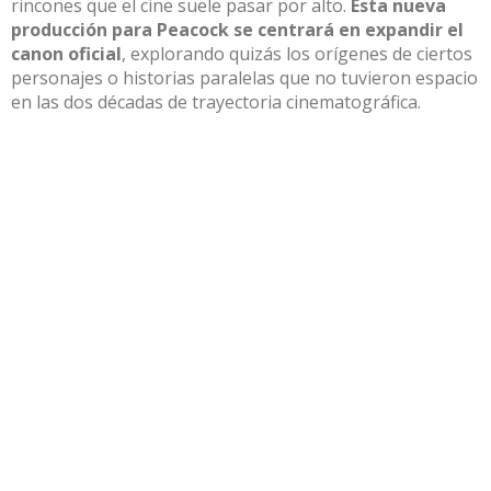
rincones que el cine suele pasar por alto.
Esta nueva
producción para Peacock se centrará en expandir el
canon oficial
, explorando quizás los orígenes de ciertos
personajes o historias paralelas que no tuvieron espacio
en las dos décadas de trayectoria cinematográfica.