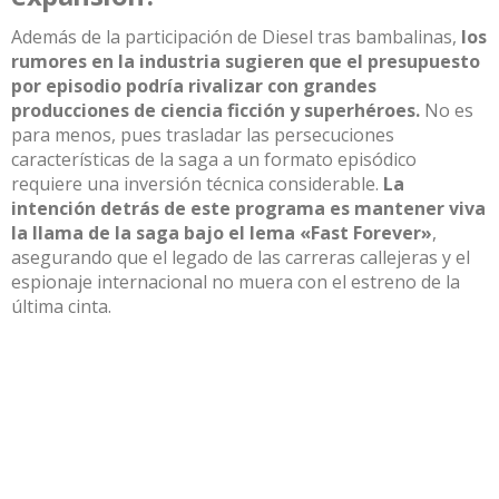
Además de la participación de Diesel tras bambalinas,
los
rumores en la industria sugieren que el presupuesto
por episodio podría rivalizar con grandes
producciones de ciencia ficción y superhéroes.
No es
para menos, pues trasladar las persecuciones
características de la saga a un formato episódico
requiere una inversión técnica considerable.
La
intención detrás de este programa es mantener viva
la llama de la saga bajo el lema «Fast Forever»
,
asegurando que el legado de las carreras callejeras y el
espionaje internacional no muera con el estreno de la
última cinta.