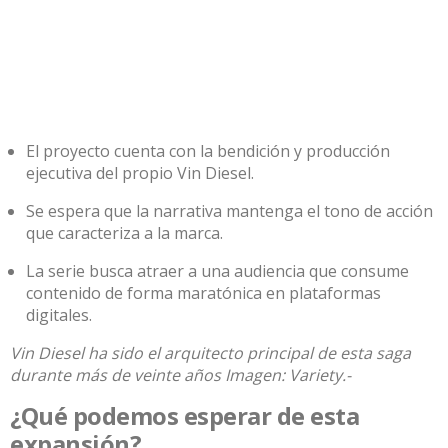
El proyecto cuenta con la bendición y producción
ejecutiva del propio Vin Diesel.
Se espera que la narrativa mantenga el tono de acción
que caracteriza a la marca.
La serie busca atraer a una audiencia que consume
contenido de forma maratónica en plataformas
digitales.
Vin Diesel ha sido el arquitecto principal de esta saga
durante más de veinte años Imagen: Variety.-
¿Qué podemos esperar de esta
expansión?