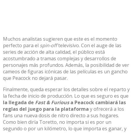
Muchos analistas sugieren que este es el momento
perfecto para el
spin-off
televisivo. Con el auge de las
series de acción de alta calidad, el público está
acostumbrado a tramas complejas y desarrollos de
personajes más profundos. Además, la posibilidad de ver
cameos de figuras icónicas de las películas es un gancho
que Peacock no dejará pasar.
Finalmente, queda esperar los detalles sobre el reparto y
la fecha de inicio de producción. Lo que es seguro es que
la llegada de
Fast & Furious
a Peacock cambiará las
reglas del juego para la plataforma
y ofrecerá a los
fans una nueva dosis de nitro directo a sus hogares.
Como bien diría Toretto, no importa si es por un
segundo o por un kilómetro, lo que importa es ganar, y