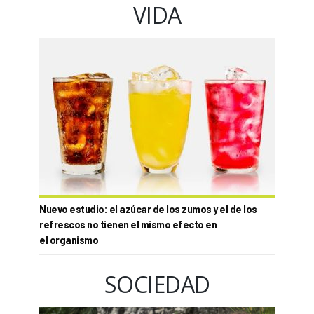
VIDA
Nuevo estudio: el azúcar de los zumos y el de los
refrescos no tienen el mismo efecto en
el organismo
SOCIEDAD