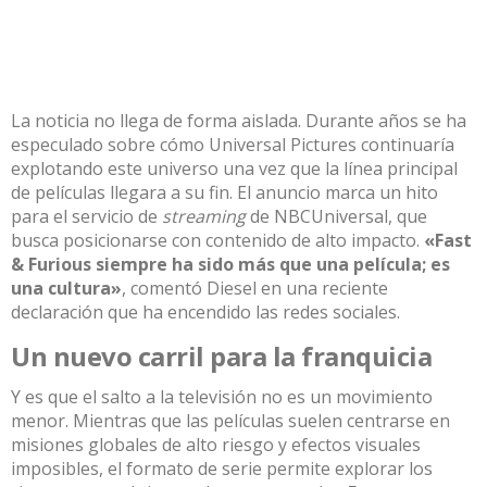
La noticia no llega de forma aislada. Durante años se ha
especulado sobre cómo Universal Pictures continuaría
explotando este universo una vez que la línea principal
de películas llegara a su fin. El anuncio marca un hito
para el servicio de
streaming
de NBCUniversal, que
busca posicionarse con contenido de alto impacto.
«Fast
& Furious siempre ha sido más que una película; es
una cultura»
, comentó Diesel en una reciente
declaración que ha encendido las redes sociales.
Un nuevo carril para la franquicia
Y es que el salto a la televisión no es un movimiento
menor. Mientras que las películas suelen centrarse en
misiones globales de alto riesgo y efectos visuales
imposibles, el formato de serie permite explorar los