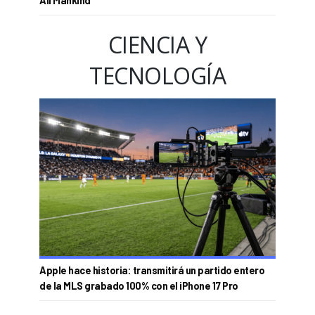
All Mankind'
CIENCIA Y
TECNOLOGÍA
Apple hace historia: transmitirá un partido entero
de la MLS grabado 100% con el iPhone 17 Pro