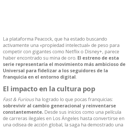
La plataforma Peacock, que ha estado buscando
activamente una «propiedad intelectual» de peso para
competir con gigantes como Netflix o Disney+, parece
haber encontrado su mina de oro.
El estreno de esta
serie representaría el movimiento más ambicioso de
Universal para fidelizar a los seguidores de la
franquicia en el entorno digital
.
El impacto en la cultura pop
Fast & Furious
ha logrado lo que pocas franquicias:
sobrevivir al cambio generacional y reinventarse
constantemente.
Desde sus inicios como una película
de carreras ilegales en Los Ángeles hasta convertirse en
una odisea de acción global, la saga ha demostrado una