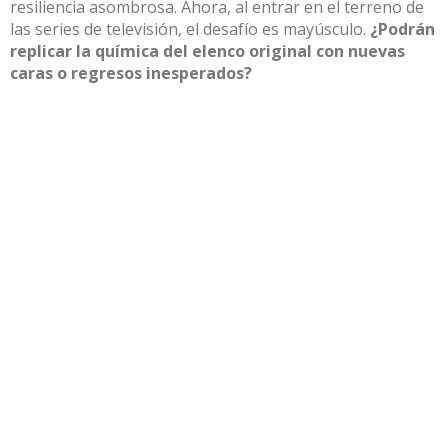
resiliencia asombrosa. Ahora, al entrar en el terreno de
las series de televisión, el desafío es mayúsculo.
¿Podrán
replicar la química del elenco original con nuevas
caras o regresos inesperados?