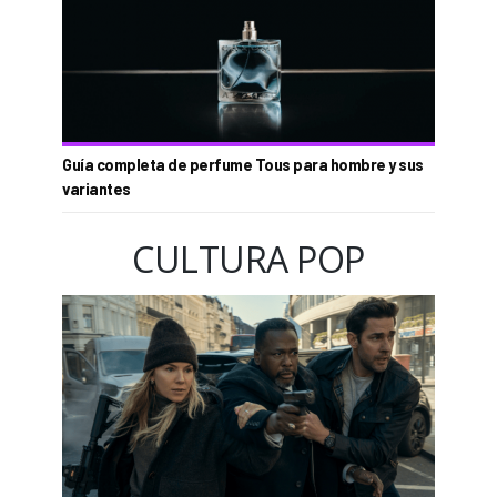
Guía completa de perfume Tous para hombre y sus
variantes
CULTURA POP