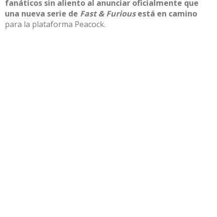
fanáticos sin aliento
al anunciar oficialmente que
una nueva serie de
Fast & Furious
está en camino
para la plataforma Peacock
.