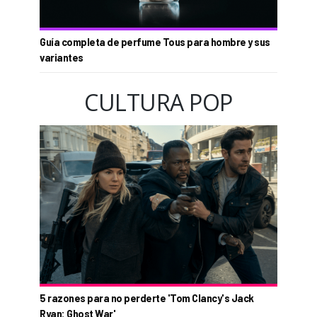
Guía completa de perfume Tous para hombre y sus
variantes
CULTURA POP
5 razones para no perderte 'Tom Clancy's Jack
Ryan: Ghost War'