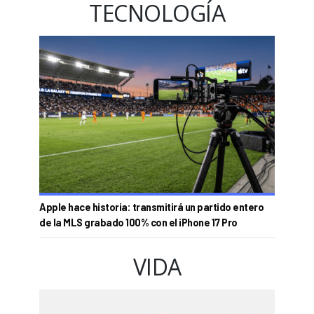
TECNOLOGÍA
Apple hace historia: transmitirá un partido entero
de la MLS grabado 100% con el iPhone 17 Pro
VIDA