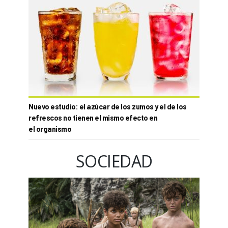
Nuevo estudio: el azúcar de los zumos y el de los
refrescos no tienen el mismo efecto en
el organismo
SOCIEDAD