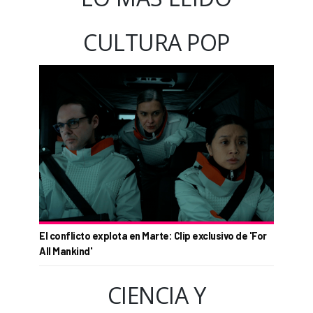
CULTURA POP
El conflicto explota en Marte: Clip exclusivo de 'For
All Mankind'
CIENCIA Y