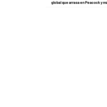
global que arrasa en Peacock y má