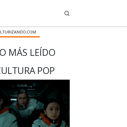
LTURIZANDO.COM
O MÁS LEÍDO
CULTURA POP