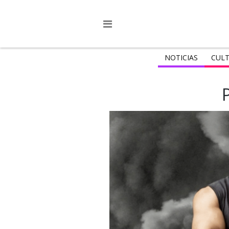
NOTICIAS
CULT