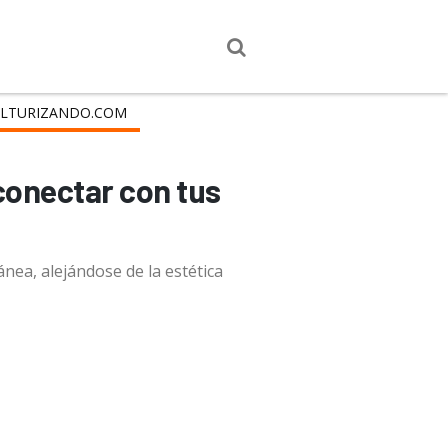
LTURIZANDO.COM
econectar con tus
nea, alejándose de la estética