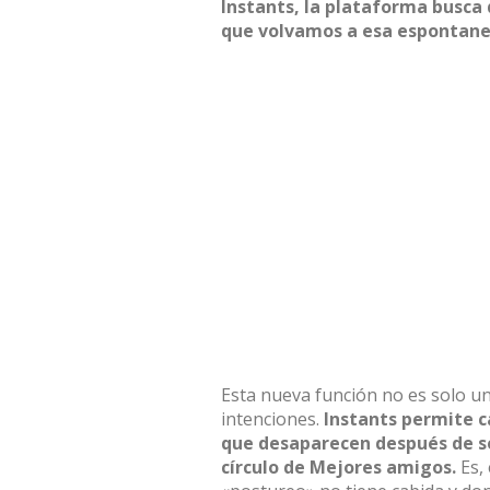
Instants
, la plataforma busca 
que volvamos a esa espontane
Esta nueva función no es solo un
intenciones.
Instants permite c
que desaparecen después de se
círculo de Mejores amigos
.
Es, 