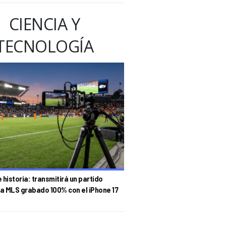
CIENCIA Y
TECNOLOGÍA
historia: transmitirá un partido
la MLS grabado 100% con el iPhone 17