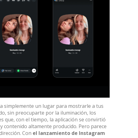
a simplemente un lugar para mostrarle a tus
, sin preocuparte por la iluminación, los
es que, con el tiempo, la aplicación se convirtió
s y contenido altamente producido. Pero parece
dirección. Con
el lanzamiento de
Instagram