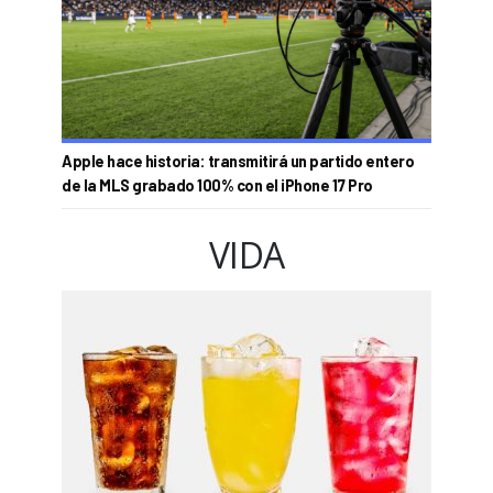
Apple hace historia: transmitirá un partido entero
de la MLS grabado 100% con el iPhone 17 Pro
VIDA