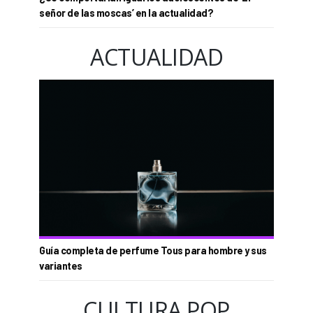
señor de las moscas’ en la actualidad?
ACTUALIDAD
Guía completa de perfume Tous para hombre y sus
variantes
CULTURA POP