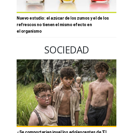
Nuevo estudio: el azúcar de los zumos y el de los
refrescos no tienen el mismo efecto en
el organismo
SOCIEDAD
¿Se comportarían igual los adolescentes de ‘El