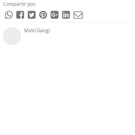
Compartir por:
MaVi Gangi