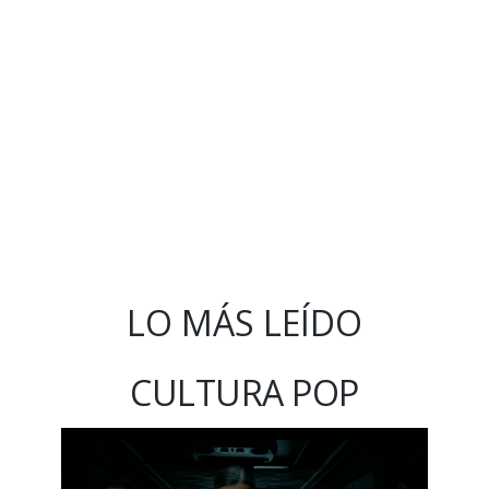
LO MÁS LEÍDO
CULTURA POP