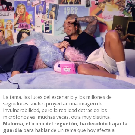
La fama, las luces del escenario y los millones de
seguidores suelen proyectar una imagen de
invulnerabilidad, pero la realidad detrás de los
micrófonos es, muchas veces, otra muy distinta.
Maluma
, el ícono del reguetón, ha decidido bajar la
guardia
para hablar de un tema que hoy afecta a