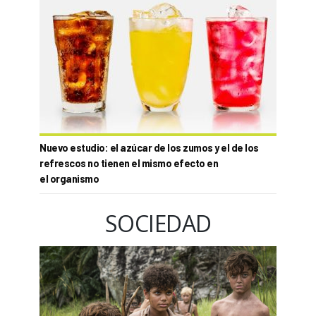
Nuevo estudio: el azúcar de los zumos y el de los
refrescos no tienen el mismo efecto en
el organismo
SOCIEDAD