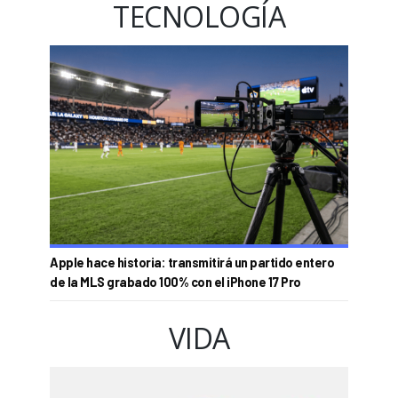
TECNOLOGÍA
Apple hace historia: transmitirá un partido entero
de la MLS grabado 100% con el iPhone 17 Pro
VIDA