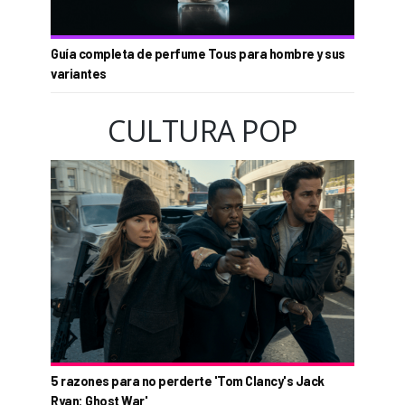
Guía completa de perfume Tous para hombre y sus
variantes
CULTURA POP
5 razones para no perderte 'Tom Clancy's Jack
Ryan: Ghost War'