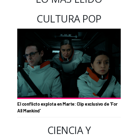
CULTURA POP
El conflicto explota en Marte: Clip exclusivo de 'For
All Mankind'
CIENCIA Y