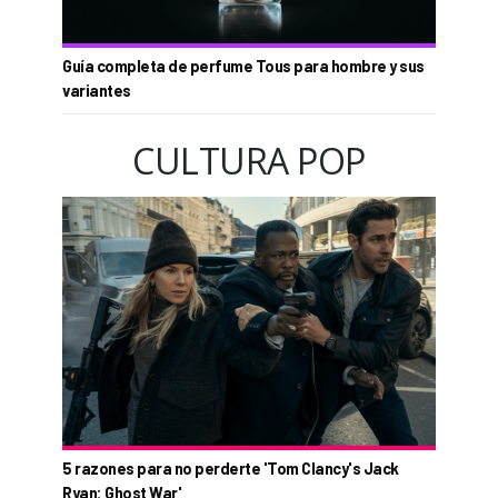
Guía completa de perfume Tous para hombre y sus
variantes
CULTURA POP
5 razones para no perderte 'Tom Clancy's Jack
Ryan: Ghost War'