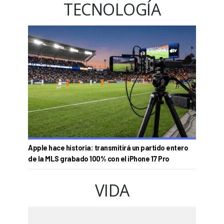
TECNOLOGÍA
Apple hace historia: transmitirá un partido entero
de la MLS grabado 100% con el iPhone 17 Pro
VIDA