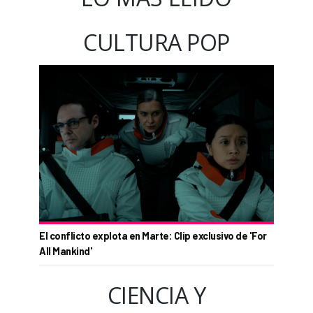
CULTURA POP
El conflicto explota en Marte: Clip exclusivo de 'For
All Mankind'
CIENCIA Y