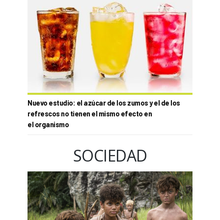
Nuevo estudio: el azúcar de los zumos y el de los
refrescos no tienen el mismo efecto en
el organismo
SOCIEDAD