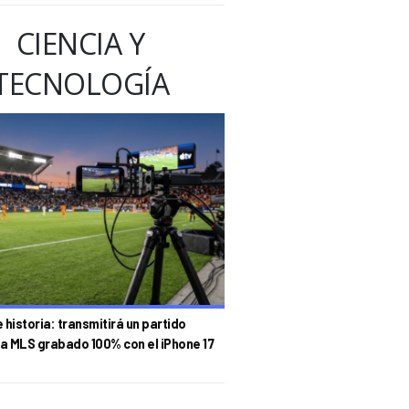
CIENCIA Y
TECNOLOGÍA
historia: transmitirá un partido
la MLS grabado 100% con el iPhone 17