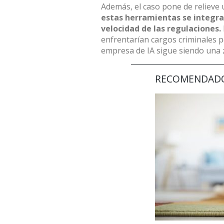
Además, el caso pone de relieve
estas herramientas se integran
velocidad de las regulaciones.
enfrentarían cargos criminales p
empresa de IA sigue siendo una 