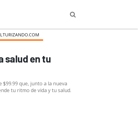
LTURIZANDO.COM
a salud en tu
e $99.99 que, junto a la nueva
de tu ritmo de vida y tu salud.