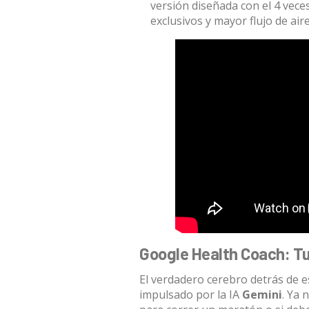
versión diseñada con el 4 vece
exclusivos y mayor flujo de aire
Google Health Coach: Tu
El verdadero cerebro detrás de e
impulsado por la IA
Gemini
. Ya 