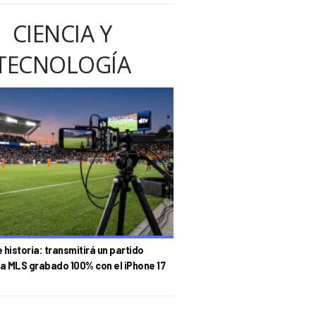
CIENCIA Y
TECNOLOGÍA
historia: transmitirá un partido
la MLS grabado 100% con el iPhone 17