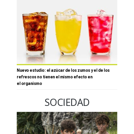
Nuevo estudio: el azúcar de los zumos y el de los
refrescos no tienen el mismo efecto en
el organismo
SOCIEDAD