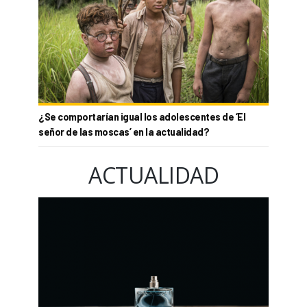
¿Se comportarían igual los adolescentes de ‘El
señor de las moscas’ en la actualidad?
ACTUALIDAD