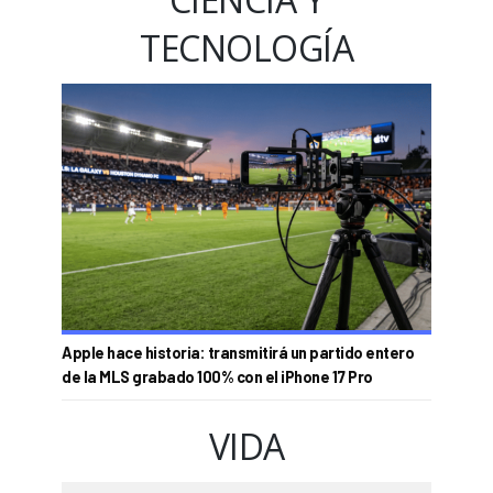
TECNOLOGÍA
Apple hace historia: transmitirá un partido entero
de la MLS grabado 100% con el iPhone 17 Pro
VIDA