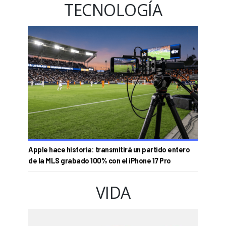
TECNOLOGÍA
Apple hace historia: transmitirá un partido entero
de la MLS grabado 100% con el iPhone 17 Pro
VIDA