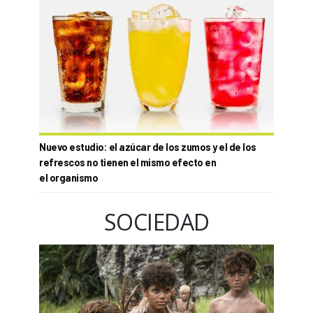
Nuevo estudio: el azúcar de los zumos y el de los
refrescos no tienen el mismo efecto en
el organismo
SOCIEDAD