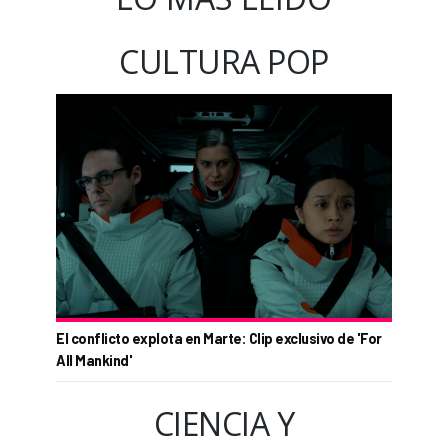
CULTURA POP
El conflicto explota en Marte: Clip exclusivo de 'For
All Mankind'
CIENCIA Y