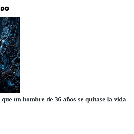
 que un hombre de 36 años se quitase la vida