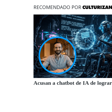
RECOMENDADO POR
Acusan a chatbot de IA de lograr