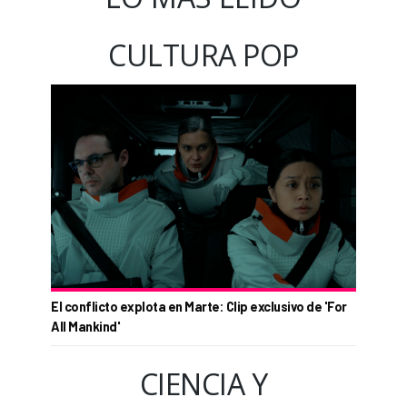
CULTURA POP
El conflicto explota en Marte: Clip exclusivo de 'For
All Mankind'
CIENCIA Y