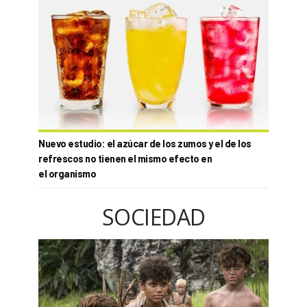
Nuevo estudio: el azúcar de los zumos y el de los
refrescos no tienen el mismo efecto en
el organismo
SOCIEDAD