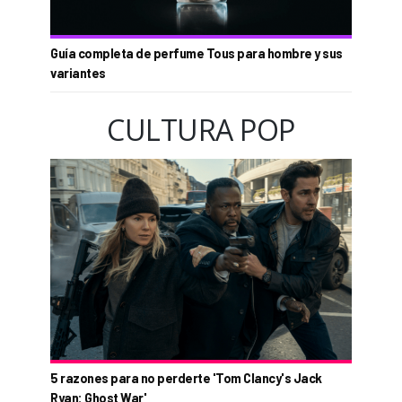
Guía completa de perfume Tous para hombre y sus
variantes
CULTURA POP
5 razones para no perderte 'Tom Clancy's Jack
Ryan: Ghost War'