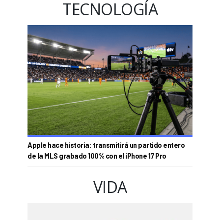
TECNOLOGÍA
Apple hace historia: transmitirá un partido entero
de la MLS grabado 100% con el iPhone 17 Pro
VIDA