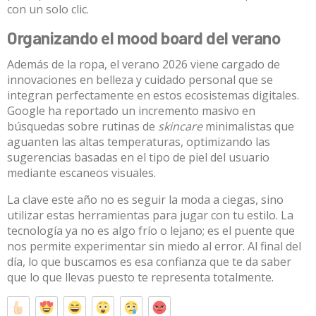
con un solo clic.
Organizando el mood board del verano
Además de la ropa, el verano 2026 viene cargado de
innovaciones en belleza y cuidado personal que se
integran perfectamente en estos ecosistemas digitales.
Google ha reportado un incremento masivo en
búsquedas sobre rutinas de
skincare
minimalistas que
aguanten las altas temperaturas, optimizando las
sugerencias basadas en el tipo de piel del usuario
mediante escaneos visuales.
La clave este año no es seguir la moda a ciegas, sino
utilizar estas herramientas para jugar con tu estilo. La
tecnología ya no es algo frío o lejano; es el puente que
nos permite experimentar sin miedo al error. Al final del
día, lo que buscamos es esa confianza que te da saber
que lo que llevas puesto te representa totalmente.