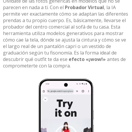
Olvídate de las fotos genéricas en modelos que no se
parecen en nada a ti. Con el
Probador Virtual
, la IA
permite ver exactamente cómo se adaptan las diferentes
prendas a tu propio cuerpo. Es, básicamente, llevarse el
probador del centro comercial al sofá de tu casa. Esta
herramienta utiliza modelos generativos para mostrar
cómo cae la tela, dónde se ajusta la cintura y cómo se ve
el largo real de un pantalón capri o un vestido de
graduación según tu fisonomía. Es la forma ideal de
descubrir qué outfit te da ese
efecto «¡wow!»
antes de
comprometerte con la compra.
Reproductor
de
vídeo