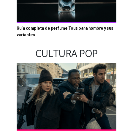
Guía completa de perfume Tous para hombre y sus
variantes
CULTURA POP