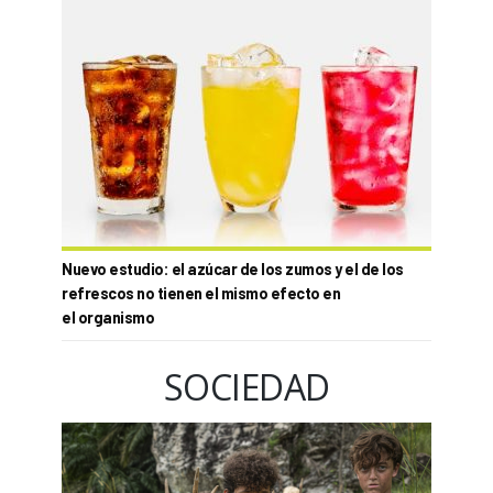
Nuevo estudio: el azúcar de los zumos y el de los
refrescos no tienen el mismo efecto en
el organismo
SOCIEDAD