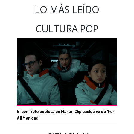
LO MÁS LEÍDO
CULTURA POP
El conflicto explota en Marte: Clip exclusivo de 'For
All Mankind'