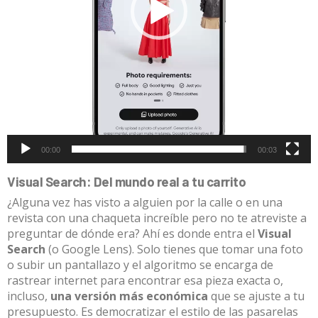
00:00
00:03
Visual Search: Del mundo real a tu carrito
¿Alguna vez has visto a alguien por la calle o en una
revista con una chaqueta increíble pero no te atreviste a
preguntar de dónde era? Ahí es donde entra el
Visual
Search
(o Google Lens). Solo tienes que tomar una foto
o subir un pantallazo y el algoritmo se encarga de
rastrear internet para encontrar esa pieza exacta o,
incluso,
una versión más económica
que se ajuste a tu
presupuesto. Es democratizar el estilo de las pasarelas