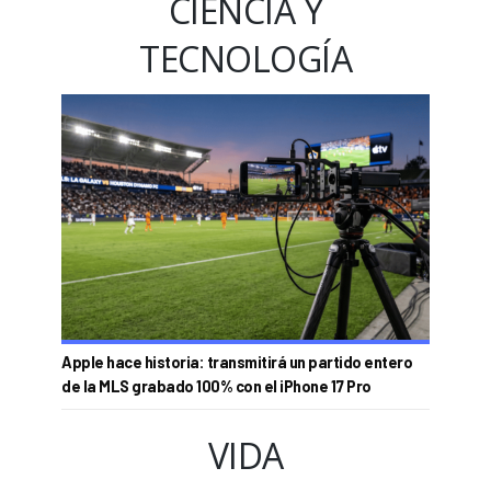
CIENCIA Y
TECNOLOGÍA
Apple hace historia: transmitirá un partido entero
de la MLS grabado 100% con el iPhone 17 Pro
VIDA