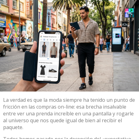
La verdad es que la moda siempre ha tenido un punto de
fricción en las compras on-line: esa brecha insalvable
entre ver una prenda increíble en una pantalla y rogarle
al universo que nos quede igual de bien al recibir el
paquete.