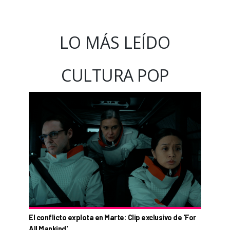
LO MÁS LEÍDO
CULTURA POP
El conflicto explota en Marte: Clip exclusivo de 'For
All Mankind'