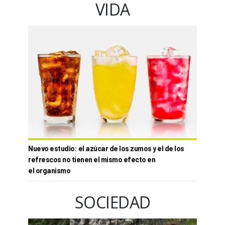
VIDA
Nuevo estudio: el azúcar de los zumos y el de los
refrescos no tienen el mismo efecto en
el organismo
SOCIEDAD