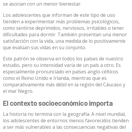
se asocian con un menor bienestar.
Los adolescentes que informan de este tipo de uso
tienden a experimentar más problemas psicológicos,
como sentirse deprimidos, nerviosos, irritables o tener
dificultades para dormir. También presentan una menor
satisfacción con la vida, una medida de lo positivamente
que evalúan sus vidas en su conjunto.
Este patrón se observa en todos los países de nuestro
estudio, pero su intensidad varía de un país a otro. Es
especialmente pronunciado en países anglo-célticos
como el Reino Unido e Irlanda, mientras que es
comparativamente más débil en la región del Cáucaso y
el mar Negro.
El contexto socioeconómico importa
La historia no termina con la geografía. A nivel mundial,
los adolescentes de entornos menos favorecidos tienden
a ser más vulnerables a las consecuencias negativas del