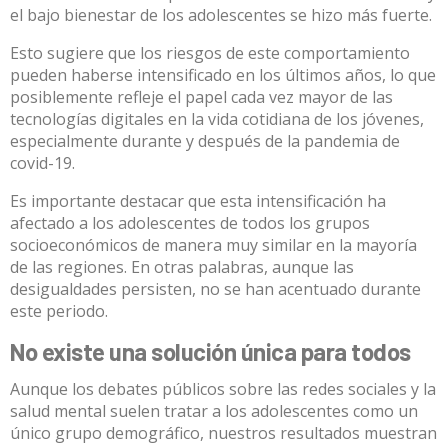
el bajo bienestar de los adolescentes se hizo más fuerte.
Esto sugiere que los riesgos de este comportamiento
pueden haberse intensificado en los últimos años, lo que
posiblemente refleje el papel cada vez mayor de las
tecnologías digitales en la vida cotidiana de los jóvenes,
especialmente durante y después de la pandemia de
covid-19.
Es importante destacar que esta intensificación ha
afectado a los adolescentes de todos los grupos
socioeconómicos de manera muy similar en la mayoría
de las regiones. En otras palabras, aunque las
desigualdades persisten, no se han acentuado durante
este periodo.
No existe una solución única para todos
Aunque los debates públicos sobre las redes sociales y la
salud mental suelen tratar a los adolescentes como un
único grupo demográfico, nuestros resultados muestran