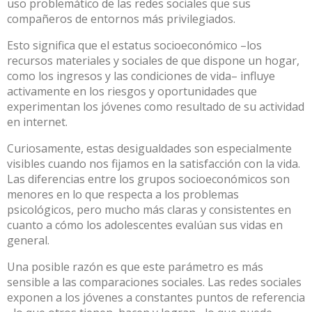
uso problemático de las redes sociales que sus
compañeros de entornos más privilegiados.
Esto significa que el estatus socioeconómico –los
recursos materiales y sociales de que dispone un hogar,
como los ingresos y las condiciones de vida–
influye
activamente en los riesgos y oportunidades que
experimentan los jóvenes
como resultado de su actividad
en internet.
Curiosamente, estas desigualdades son especialmente
visibles cuando nos fijamos en la satisfacción con la vida.
Las diferencias entre los grupos socioeconómicos son
menores en lo que respecta a los problemas
psicológicos, pero mucho más claras y consistentes en
cuanto a cómo los adolescentes evalúan sus vidas en
general.
Una posible razón es que este parámetro es más
sensible a las comparaciones sociales. Las redes sociales
exponen a los jóvenes a constantes puntos de referencia