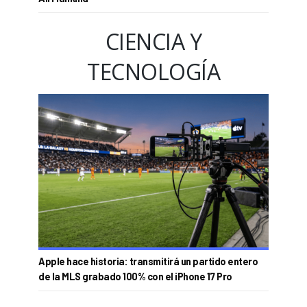
CIENCIA Y
TECNOLOGÍA
Apple hace historia: transmitirá un partido entero
de la MLS grabado 100% con el iPhone 17 Pro