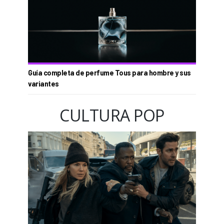
Guía completa de perfume Tous para hombre y sus
variantes
CULTURA POP