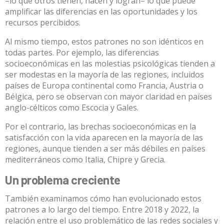
–lo que otros tienen, hacen y logran– lo que puede
amplificar las diferencias en las oportunidades y los
recursos percibidos.
Al mismo tiempo, estos patrones no son idénticos en
todas partes. Por ejemplo, las diferencias
socioeconómicas en las molestias psicológicas tienden a
ser modestas en la mayoría de las regiones, incluidos
países de Europa continental como Francia, Austria o
Bélgica, pero se observan con mayor claridad en países
anglo-célticos como Escocia y Gales.
Por el contrario, las brechas socioeconómicas en la
satisfacción con la vida aparecen en la mayoría de las
regiones, aunque tienden a ser más débiles en países
mediterráneos como Italia, Chipre y Grecia.
Un problema creciente
También examinamos cómo han evolucionado estos
patrones a lo largo del tiempo. Entre 2018 y 2022, la
relación entre el uso problemático de las redes sociales y