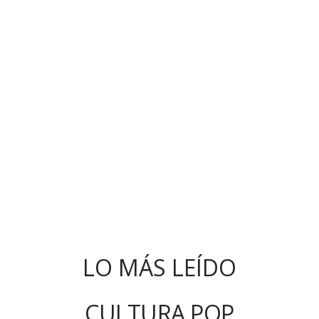
LO MÁS LEÍDO
CULTURA POP