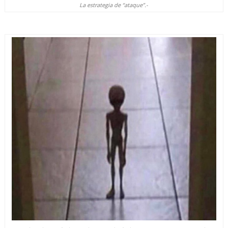
La estrategia de “ataque”.-