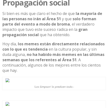
Propagación social
Si bien es más que claro el hecho de que
la mayoría de
las personas no irán al Área 51
y que
solo forman
parte del evento a modo de broma
, el verdadero
impacto que tuvo este suceso radica en la
gran
propagación social
que ha obtenido.
Hoy día,
los memes están directamente relacionados
con lo que es tendencia
en la cultura popular, y sin
duda alguna,
no ha habido más memes en las últimas
semanas que los referentes al Área 51
. A
continuación, algunos de los mejores entre los cientos
que hay.
‘Los Simpson’ lo predicen todo.-