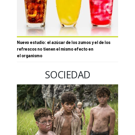
Nuevo estudio: el azúcar de los zumos y el de los
refrescos no tienen el mismo efecto en
el organismo
SOCIEDAD