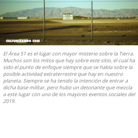
El Área 51 es el lugar con mayor misterio sobre
la Tierra.
Muchos son los mitos que hay sobre este sitio, el cual ha
sido el punto de enfoque siempre que se habla
sobre la
posible actividad
extraterrestre que
hay en nuestro
planeta.
Siempre se ha tenido la intención de entrar a
dicha base militar,
pero hubo un detonante
que mezcla
a este lugar con uno de los mayores eventos sociales del
2019.