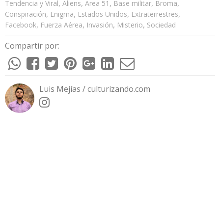
,
,
,
,
,
Tendencia y Viral
Aliens
Area 51
Base militar
Broma
,
,
,
,
Conspiración
Enigma
Estados Unidos
Extraterrestres
,
,
,
,
Facebook
Fuerza Aérea
Invasión
Misterio
Sociedad
Compartir por:
Luis Mejías / culturizando.com