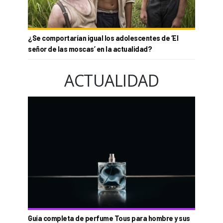
¿Se comportarían igual los adolescentes de ‘El
señor de las moscas’ en la actualidad?
ACTUALIDAD
Guía completa de perfume Tous para hombre y sus