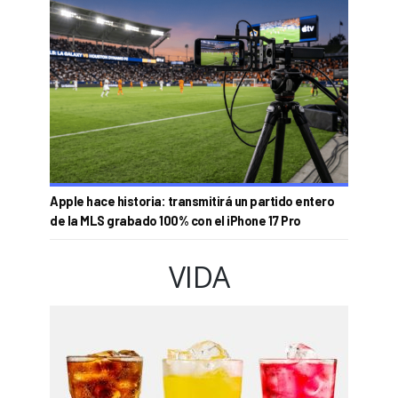
Apple hace historia: transmitirá un partido entero
de la MLS grabado 100% con el iPhone 17 Pro
VIDA