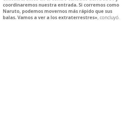
coordinaremos nuestra entrada.
Si corremos como
Naruto
, podemos movernos más rápido que sus
balas. Vamos a ver a los extraterrestres»
, concluyó.