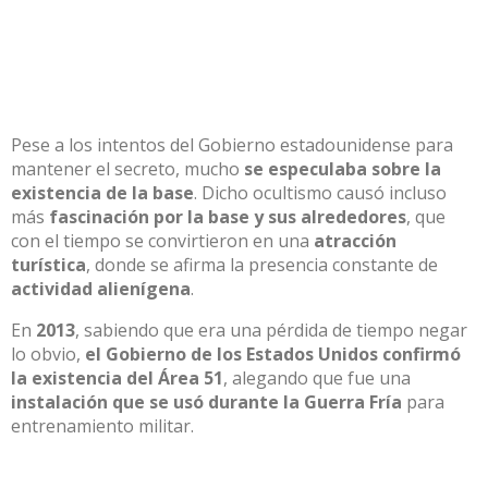
Pese a los intentos
del Gobierno estadounidense para
mantener el secreto, mucho
se especulaba sobre la
existencia de la base
. Dicho ocultismo causó incluso
más
fascinación por la base y sus alrededores
,
que
con el tiempo se
convirtieron en una
atracción
turística
, donde se afirma
la presencia constante de
actividad alienígena
.
En
2013
, sabiendo que era una pérdida de tiempo negar
lo obvio,
el Gobierno de los Estados Unidos confirmó
la existencia del Área 51
, alegando que fue una
instalación que se usó durante la Guerra Fría
para
entrenamiento militar.