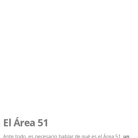
El Área 51
Ante todo, es necesario hablar de qué es el Área 51,
un