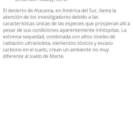
El desierto de Atacama, en América del Sur, llama la
atención de los investigadores debido a las
características únicas de las especies que prosperan allí a
pesar de sus condiciones aparentemente inhóspitas. La
extrema sequedad, combinada con altos niveles de
radiación ultravioleta, elementos tóxicos y escaso
carbono en el suelo, crean un ambiente no muy
diferente al suelo de Marte.