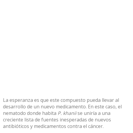
La esperanza es que este compuesto pueda llevar al
desarrollo de un nuevo medicamento. En este caso, el
nematodo donde habita
P. khanii
se uniría a una
creciente lista de fuentes inesperadas de nuevos
antibióticos y medicamentos contra el cáncer.