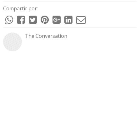
Compartir por:
The Conversation