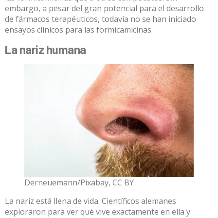
embargo, a pesar del gran potencial para el desarrollo
de fármacos terapéuticos, todavía no se han iniciado
ensayos clínicos para las formicamicinas.
La nariz humana
Derneuemann/Pixabay
,
CC BY
La nariz está llena de vida. Científicos alemanes
exploraron para ver qué vive exactamente en ella y