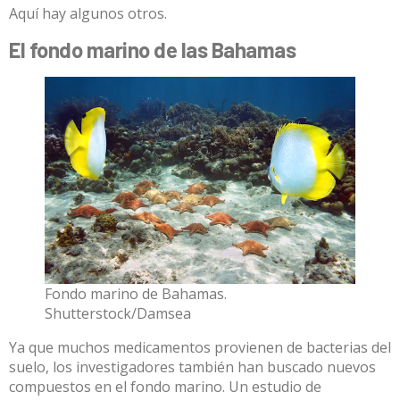
Aquí hay algunos otros.
El fondo marino de las Bahamas
Fondo marino de Bahamas.
Shutterstock/Damsea
Ya que muchos medicamentos provienen de bacterias del
suelo, los investigadores también han buscado nuevos
compuestos en el fondo marino. Un estudio de