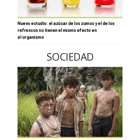
Nuevo estudio: el azúcar de los zumos y el de los
refrescos no tienen el mismo efecto en
el organismo
SOCIEDAD