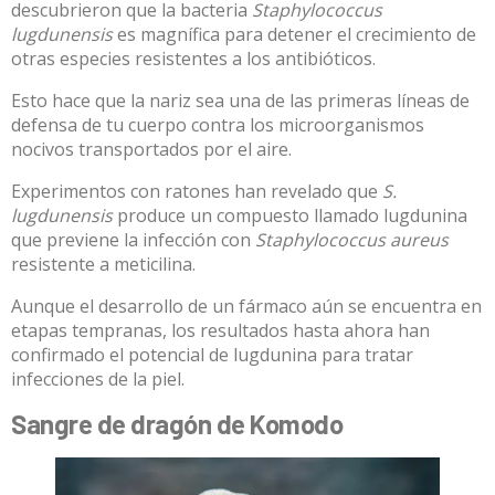
descubrieron que la bacteria
Staphylococcus
lugdunensis
es magnífica para detener el crecimiento de
otras especies resistentes a los antibióticos.
Esto hace que la nariz sea una de las primeras líneas de
defensa de tu cuerpo contra los microorganismos
nocivos transportados por el aire.
Experimentos con ratones han revelado que
S.
lugdunensis
produce un compuesto llamado lugdunina
que previene la infección con
Staphylococcus aureus
resistente a meticilina.
Aunque el desarrollo de un fármaco aún se encuentra en
etapas tempranas, los
resultados
hasta ahora han
confirmado el potencial de lugdunina para tratar
infecciones de la piel.
Sangre de dragón de Komodo