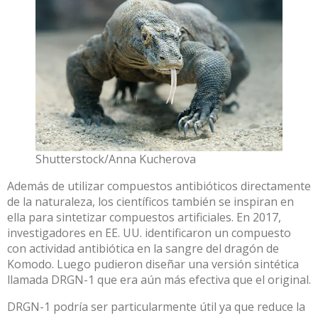
Shutterstock/Anna Kucherova
Además de utilizar compuestos antibióticos directamente
de la naturaleza, los científicos también se inspiran en
ella para sintetizar compuestos artificiales. En 2017,
investigadores en EE. UU. identificaron un compuesto
con actividad antibiótica en la sangre del dragón de
Komodo. Luego pudieron diseñar una versión sintética
llamada DRGN-1 que era aún más efectiva que el original.
DRGN-1 podría ser particularmente útil ya que reduce la