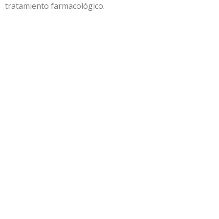
tratamiento farmacológico.