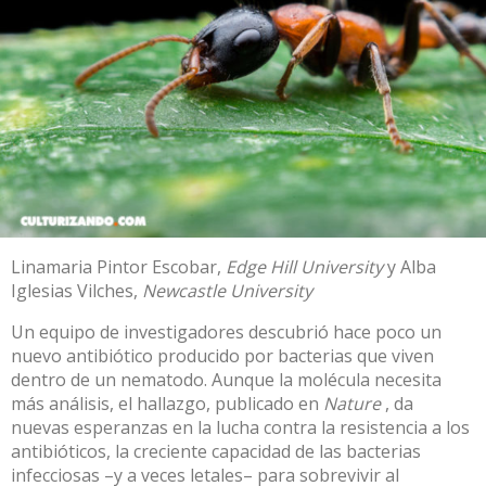
Linamaria Pintor Escobar
,
Edge Hill University
y
Alba
Iglesias Vilches
,
Newcastle University
Un equipo de investigadores descubrió hace poco un
nuevo antibiótico producido por bacterias que viven
dentro de un nematodo. Aunque la molécula necesita
más análisis, el hallazgo,
publicado en
Nature
, da
nuevas esperanzas en la lucha contra la
resistencia
a los
antibióticos
, la creciente capacidad de las bacterias
infecciosas –y a veces letales– para sobrevivir al