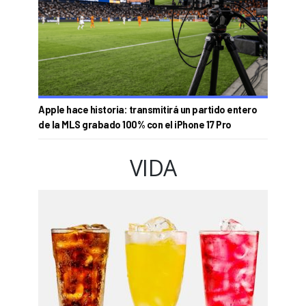
Apple hace historia: transmitirá un partido entero
de la MLS grabado 100% con el iPhone 17 Pro
VIDA