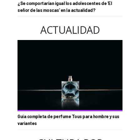
¿Se comportarían igual los adolescentes de ‘El
señor de las moscas’ en la actualidad?
ACTUALIDAD
Guía completa de perfume Tous para hombre y sus
variantes