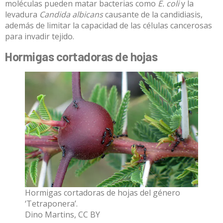
moléculas pueden matar bacterias como
E. coli
y la
levadura
Candida albicans
causante de la candidiasis,
además de limitar la capacidad de las células cancerosas
para invadir tejido.
Hormigas cortadoras de hojas
Hormigas cortadoras de hojas del género
‘Tetraponera’.
Dino Martins
,
CC BY