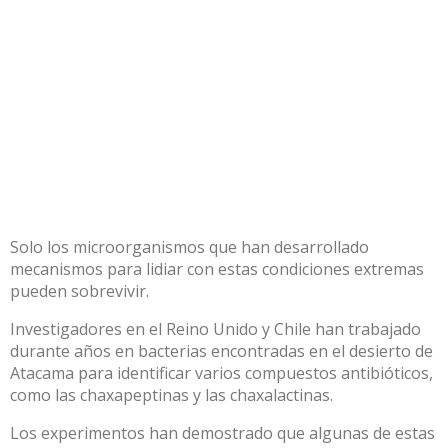
Solo los microorganismos que han desarrollado
mecanismos para lidiar con estas condiciones extremas
pueden sobrevivir.
Investigadores en el Reino Unido y Chile han trabajado
durante años en bacterias encontradas en el desierto de
Atacama para identificar varios compuestos antibióticos,
como las
chaxapeptinas
y las chaxalactinas.
Los experimentos han demostrado que algunas de estas