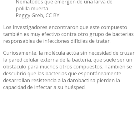
Nematodos que emergen de una larva de
polilla muerta.
Peggy Greb
,
CC BY
Los investigadores encontraron que este compuesto
también es muy efectivo contra otro grupo de bacterias
responsables de infecciones difíciles de tratar.
Curiosamente, la molécula actúa sin necesidad de cruzar
la pared celular externa de la bacteria, que suele ser un
obstáculo para muchos otros compuestos. También se
descubrió que las bacterias que espontáneamente
desarrollan resistencia a la darobactina pierden la
capacidad de infectar a su huésped.