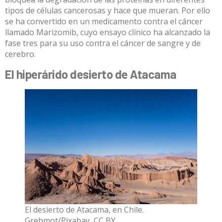
tipos de células cancerosas y hace que mueran. Por ello
se ha convertido en un medicamento contra el cáncer
llamado Marizomib, cuyo ensayo clínico ha alcanzado la
fase tres para su uso contra el cáncer de sangre y de
cerebro.
El hiperárido desierto de Atacama
El desierto de Atacama, en Chile.
Grebmot/Pixabay
,
CC BY