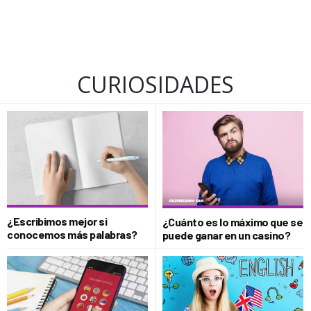
CURIOSIDADES
¿Escribimos mejor si
¿Cuánto es lo máximo que se
conocemos más palabras?
puede ganar en un casino?