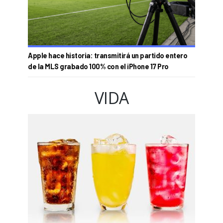
Apple hace historia: transmitirá un partido entero
de la MLS grabado 100% con el iPhone 17 Pro
VIDA