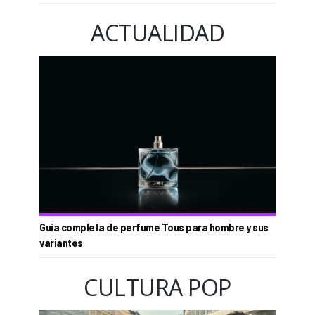
ACTUALIDAD
Guía completa de perfume Tous para hombre y sus
variantes
CULTURA POP