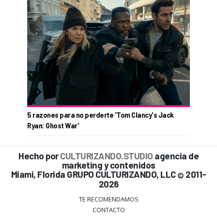
5 razones para no perderte 'Tom Clancy's Jack
Ryan: Ghost War'
Hecho por
CULTURIZANDO.STUDIO
agencia de
marketing y contenidos
Miami, Florida GRUPO CULTURIZANDO, LLC
2011-
©
2026
TE RECOMENDAMOS
CONTACTO