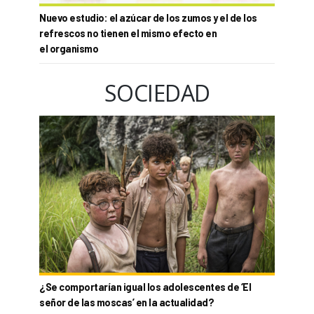
Nuevo estudio: el azúcar de los zumos y el de los
refrescos no tienen el mismo efecto en
el organismo
SOCIEDAD
¿Se comportarían igual los adolescentes de ‘El
señor de las moscas’ en la actualidad?