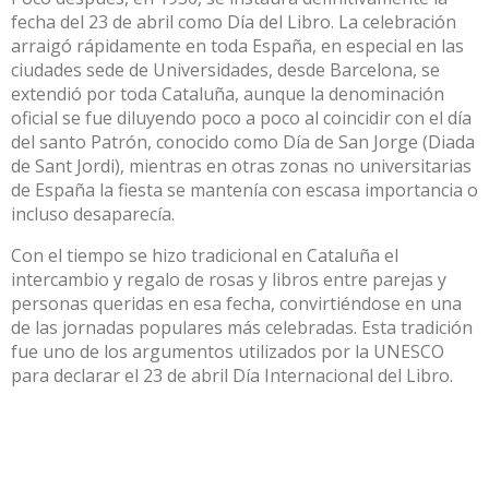
fecha del 23 de abril como Día del Libro. La celebración
arraigó rápidamente en toda España, en especial en las
ciudades sede de Universidades, desde Barcelona, se
extendió por toda Cataluña, aunque la denominación
oficial se fue diluyendo poco a poco al coincidir con el día
del santo Patrón, conocido como Día de San Jorge (Diada
de Sant Jordi), mientras en otras zonas no universitarias
de España la fiesta se mantenía con escasa importancia o
incluso desaparecía.
Con el tiempo se hizo tradicional en Cataluña el
intercambio y regalo de rosas y libros entre parejas y
personas queridas en esa fecha, convirtiéndose en una
de las jornadas populares más celebradas. Esta tradición
fue uno de los argumentos utilizados por la UNESCO
para declarar el 23 de abril Día Internacional del Libro.