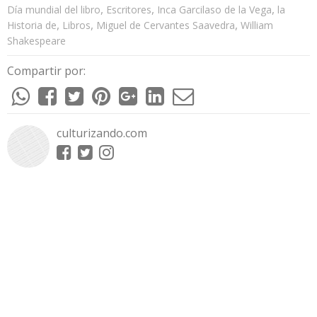
,
,
,
Día mundial del libro
Escritores
Inca Garcilaso de la Vega
la
,
,
,
Historia de
Libros
Miguel de Cervantes Saavedra
William
Shakespeare
Compartir por:
culturizando.com