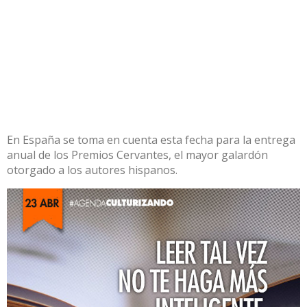
En España se toma en cuenta esta fecha para la entrega
anual de los Premios Cervantes, el mayor galardón
otorgado a los autores hispanos.