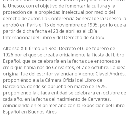
la Unesco, con el objetivo de fomentar la cultura y la
protección de la propiedad intelectual por medio del
derecho de autor. La Conferencia General de la Unesco la
aprobó en París el 15 de noviembre de 1995, por lo que a
partir de dicha fecha el 23 de abril es el «Día
Internacional del Libro y del Derecho de Autor».
Alfonso XIII firmó un Real Decreto el 6 de febrero de
1926 por el que se creaba oficialmente la Fiesta del Libro
Español, que se celebraría en la fecha que entonces se
creía que había nacido Cervantes, el 7 de octubre. La idea
original fue del escritor valenciano Vicente Clavel Andrés,
proponiéndola a la Cámara Oficial del Libro de
Barcelona, donde se aprueba en marzo de 1925,
proponiendo la citada entidad se celebrara en octubre de
cada año, en la fecha del nacimiento de Cervantes,
coincidiendo en el primer año con la Exposición del Libro
Español en Buenos Aires.