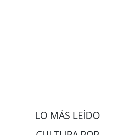
LO MÁS LEÍDO
CULTURA POP