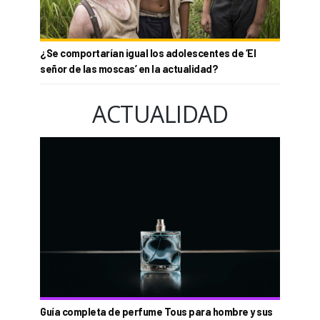
¿Se comportarían igual los adolescentes de ‘El
señor de las moscas’ en la actualidad?
ACTUALIDAD
Guía completa de perfume Tous para hombre y sus