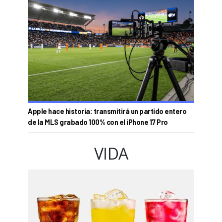
Apple hace historia: transmitirá un partido entero
de la MLS grabado 100% con el iPhone 17 Pro
VIDA