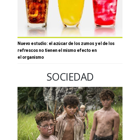
Nuevo estudio: el azúcar de los zumos y el de los
refrescos no tienen el mismo efecto en
el organismo
SOCIEDAD