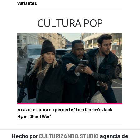
variantes
CULTURA POP
5 razones para no perderte 'Tom Clancy's Jack
Ryan: Ghost War'
Hecho por
CULTURIZANDO.STUDIO
agencia de