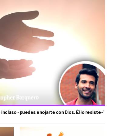
incluso «puedes enojarte con Dios, Él lo resiste»'