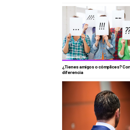
¿Tienes amigos o cómplices? Con
diferencia