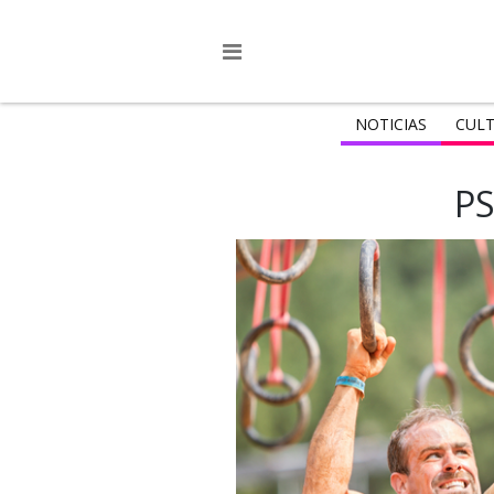
NOTICIAS
CULT
P