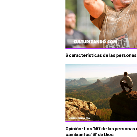
6 características de las personas
Opinión: Los ‘NO’ de las personas
cambian los ‘SÍ’ de Dios