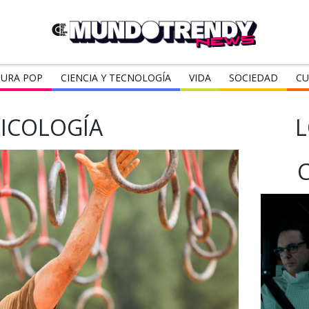
URA POP
CIENCIA Y TECNOLOGÍA
VIDA
SOCIEDAD
CU
SICOLOGÍA
L