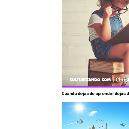
Cuando dejas de aprender dejas d