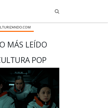
LTURIZANDO.COM
O MÁS LEÍDO
CULTURA POP