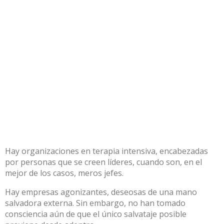
Hay organizaciones en terapia intensiva, encabezadas
por personas que se creen líderes, cuando son, en el
mejor de los casos, meros jefes.
Hay empresas agonizantes, deseosas de una mano
salvadora externa. Sin embargo, no han tomado
consciencia aún de que el único salvataje posible