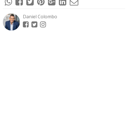
Daniel Colombo