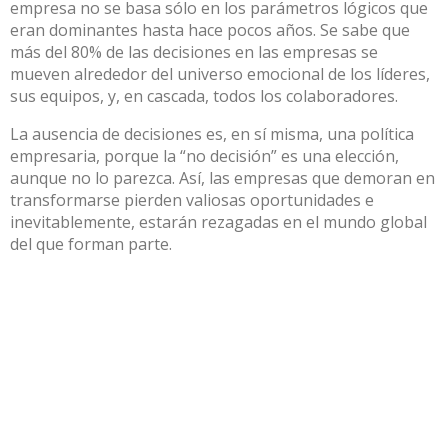
empresa no se basa sólo en los parámetros lógicos que
eran dominantes hasta hace pocos años. Se sabe que
más del 80% de las decisiones en las empresas se
mueven alrededor del universo emocional de los líderes,
sus equipos, y, en cascada, todos los colaboradores.
La ausencia de decisiones es, en sí misma, una política
empresaria, porque la “no decisión” es una elección,
aunque no lo parezca. Así, las empresas que demoran en
transformarse pierden valiosas oportunidades e
inevitablemente, estarán rezagadas en el mundo global
del que forman parte.