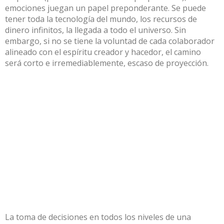
emociones juegan un papel preponderante. Se puede
tener toda la tecnología del mundo, los recursos de
dinero infinitos, la llegada a todo el universo. Sin
embargo, si no se tiene la voluntad de cada colaborador
alineado con el espíritu creador y hacedor, el camino
será corto e irremediablemente, escaso de proyección.
La toma de decisiones en todos los niveles de una