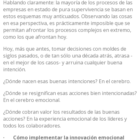
Hablando claramente: la mayoría de los procesos de las
empresas en estado de pura supervivencia se basan en
estos esquemas muy anticuados. Observando las cosas
en esa perspectiva, es prácticamente imposible que se
permitan afrontar los procesos complejos en extremo,
como los que afrontan hoy.
Hoy, más que antes, tomar decisiones con moldes de
siglos pasados, o de tan sólo una década atrás, atrasa -
en el mejor de los casos- y arruina cualquier buena
intención.
¿Dónde nacen esas buenas intenciones? En el cerebro.
¿Dónde se resignifican esas acciones bien intencionadas?
En el cerebro emocional.
¿Dónde cobran valor los resultados de las buenas
acciones? En la experiencia emocional de los líderes y
todos los colaboradores.
· Cómo implementar la innovación emocional