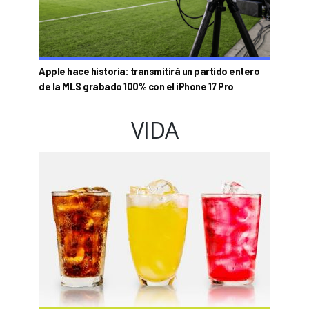
Apple hace historia: transmitirá un partido entero
de la MLS grabado 100% con el iPhone 17 Pro
VIDA