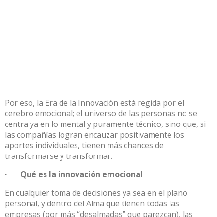
Por eso, la Era de la Innovación está regida por el
cerebro emocional; el universo de las personas no se
centra ya en lo mental y puramente técnico, sino que, si
las compañías logran encauzar positivamente los
aportes individuales, tienen más chances de
transformarse y transformar.
· Qué es la innovación emocional
En cualquier toma de decisiones ya sea en el plano
personal, y dentro del Alma que tienen todas las
empresas (por más “desalmadas” que parezcan), las