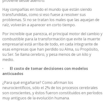
proviene desde adentro.
Hay compañías en todo el mundo que están siendo
transfundidas, como si eso fuese a resolver sus
problemas. Si no se tratan los males que las aquejan de
raíz, volverán a aparecer en corto tiempo.
Por increíble que parezca, el principal motor del cambio y
combustible para la transformación que evite la muerte
empresarial está arriba de todo, en cada integrante de
esas empresas que han perdido su Alma, su Propósito,
su Ser. Se llama cerebro, y pesa menos de un kilo y
medio.
· El costo de tomar decisiones con modelos
anticuados
¿Para qué engañarse? Como afirman los
neurocientíficos, sólo el 2% de los procesos cerebrales
son conscientes, y éstos fueron constituidos en períodos
muy antiguos de la evolución humana.