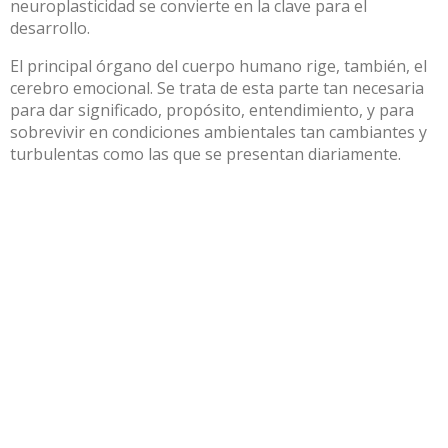
neuroplasticidad se convierte en la clave para el
desarrollo.
El principal órgano del cuerpo humano rige, también, el
cerebro emocional. Se trata de esta parte tan necesaria
para dar significado, propósito, entendimiento, y para
sobrevivir en condiciones ambientales tan cambiantes y
turbulentas como las que se presentan diariamente.