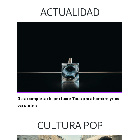
ACTUALIDAD
Guía completa de perfume Tous para hombre y sus
variantes
CULTURA POP