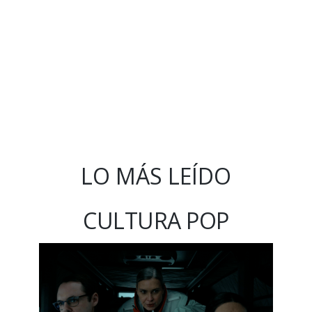
LO MÁS LEÍDO
CULTURA POP