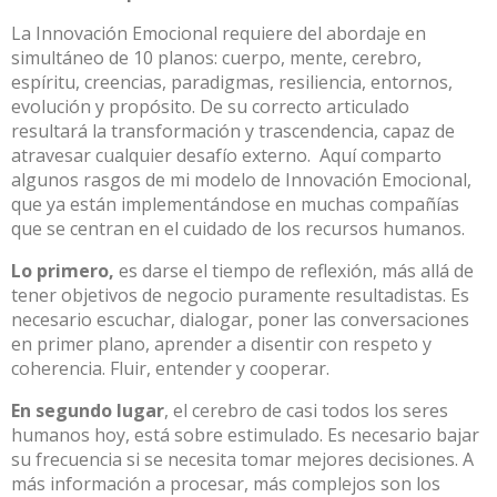
La Innovación Emocional requiere del abordaje en
simultáneo de 10 planos: cuerpo, mente, cerebro,
espíritu, creencias, paradigmas, resiliencia, entornos,
evolución y propósito. De su correcto articulado
resultará la transformación y trascendencia, capaz de
atravesar cualquier desafío externo. Aquí comparto
algunos rasgos de mi modelo de Innovación Emocional,
que ya están implementándose en muchas compañías
que se centran en el cuidado de los recursos humanos.
Lo primero,
es darse el tiempo de reflexión, más allá de
tener objetivos de negocio puramente resultadistas. Es
necesario escuchar, dialogar, poner las conversaciones
en primer plano, aprender a disentir con respeto y
coherencia. Fluir, entender y cooperar.
En segundo lugar
, el cerebro de casi todos los seres
humanos hoy, está sobre estimulado. Es necesario bajar
su frecuencia si se necesita tomar mejores decisiones. A
más información a procesar, más complejos son los