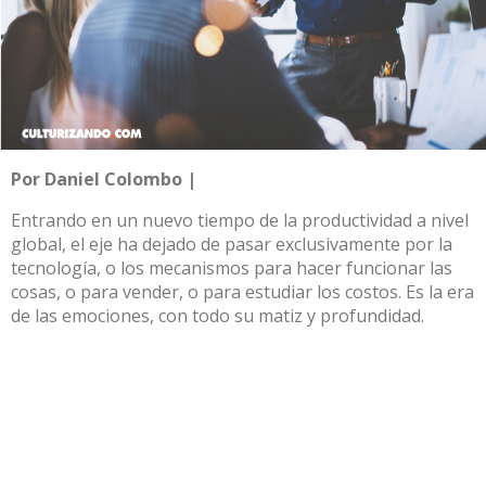
Por Daniel Colombo |
Entrando en un nuevo tiempo de la productividad a nivel
global, el eje ha dejado de pasar exclusivamente por la
tecnología, o los mecanismos para hacer funcionar las
cosas, o para vender, o para estudiar los costos. Es la era
de las emociones, con todo su matiz y profundidad.