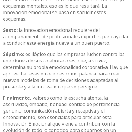
esquemas mentales, eso es lo que resultará. La
innovación emocional se basa en sacudir estos
esquemas.
Sexto:
la innovación emocional requiere del
acompañamiento de profesionales expertos para ayudar
a conducir esta energía nueva a un buen puerto.
Séptimo:
es ilógico que las empresas luchen contra las
emociones de sus colaboradores, que, a su vez,
determina su propia emocionalidad corporativa. Hay que
aprovechar esas emociones como palanca para crear
nuevos modelos de toma de decisiones adaptadas al
presente y a la innovación que se persigue.
Finalmente,
valores como la escucha atenta, la
asertividad, empatía, bondad, sentido de pertenencia
genuino, comunicación abierta y receptiva y el
entendimiento, son esenciales para articular esta
Innovación Emocional que viene a contribuir con la
evolución de todo lo conocido para situarnos en un