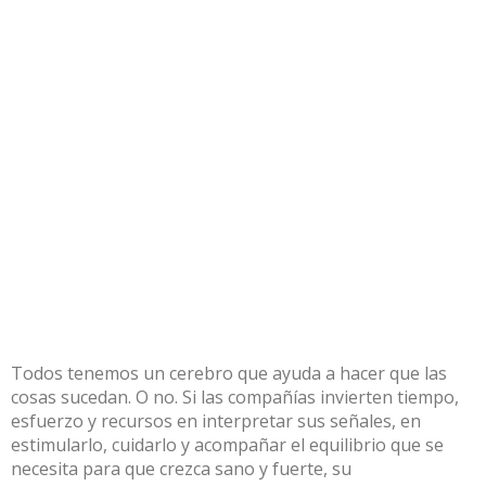
Todos tenemos un cerebro que ayuda a hacer que las
cosas sucedan. O no. Si las compañías invierten tiempo,
esfuerzo y recursos en interpretar sus señales, en
estimularlo, cuidarlo y acompañar el equilibrio que se
necesita para que crezca sano y fuerte, su