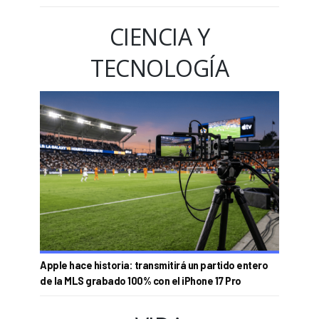
CIENCIA Y
TECNOLOGÍA
Apple hace historia: transmitirá un partido entero
de la MLS grabado 100% con el iPhone 17 Pro