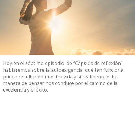
Hoy en el séptimo episodio de “Cápsula de reflexión”
hablaremos sobre la autoexigencia, qué tan funcional
puede resultar en nuestra vida y si realmente esta
manera de pensar nos conduce por el camino de la
excelencia y el éxito.