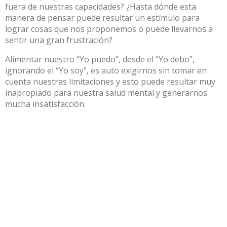
fuera de nuestras capacidades? ¿Hasta dónde esta
manera de pensar puede resultar un estímulo para
lograr cosas que nos proponemos o puede llevarnos a
sentir una gran frustración?
Alimentar nuestro “Yo puedo”, desde el “Yo debo”,
ignorando el “Yo soy”, es auto exigirnos sin tomar en
cuenta nuestras limitaciones y esto puede resultar muy
inapropiado para nuestra salud mental y generarnos
mucha insatisfacción.