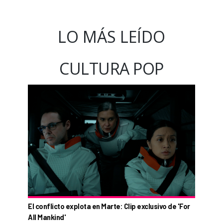
LO MÁS LEÍDO
CULTURA POP
El conflicto explota en Marte: Clip exclusivo de 'For
All Mankind'