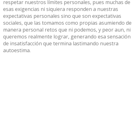
respetar nuestros límites personales, pues muchas de
esas exigencias ni siquiera responden a nuestras
expectativas personales sino que son expectativas
sociales, que las tomamos como propias asumiendo de
manera personal retos que ni podemos, y peor aun, ni
queremos realmente lograr, generando esa sensación
de insatisfacción que termina lastimando nuestra
autoestima.