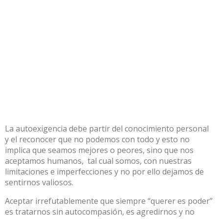
La autoexigencia debe partir del conocimiento personal
y el reconocer que no podemos con todo y esto no
implica que seamos mejores o peores, sino que nos
aceptamos humanos, tal cual somos, con nuestras
limitaciones e imperfecciones y no por ello dejamos de
sentirnos valiosos.
Aceptar irrefutablemente que siempre “querer es poder”
es tratarnos sin autocompasión, es agredirnos y no