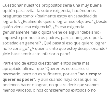
Cuestionar nuestros propósitos sería una muy buena
opción para evitar la sobre exigencia, haciéndonos
preguntas como: ¿Realmente estoy en capacidad de
lograrlo?, ¿Realmente quiero lograr ese objetivo? ¿Desde
quién viene esa exigencia?, ¿Es esa exigencia
genuinamente mía o quizá viene de algún “debeismo»
impuesto por nuestros padres, pareja, amigos o por la
sociedad en general? ¿Qué pasa si eso que quiero lograr
no lo consigo? ¿A quien siento que estoy decepcionando?
¿Me hace sentir esto inferior o peor?
Partiendo de estos cuestionamientos sería más
apropiado afirmar que “Querer es necesario, si,
necesario, pero no es suficiente, por eso “
no siempre
querer es poder
”, y aún cuando haya cosas que no
podemos hacer o lograr, no quiere decir que seamos
menos valiosos, o nos consideremos exitosos o no.