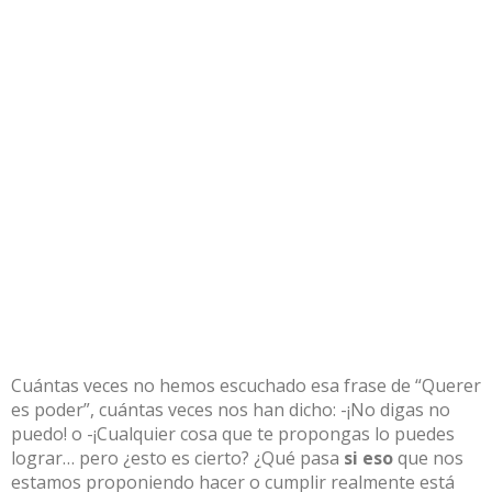
Cuántas veces no hemos escuchado esa frase de “Querer
es poder”, cuántas veces nos han dicho: -¡No digas no
puedo! o -¡Cualquier cosa que te propongas lo puedes
lograr… pero ¿esto es cierto? ¿Qué pasa
si eso
que nos
estamos proponiendo hacer o cumplir realmente está