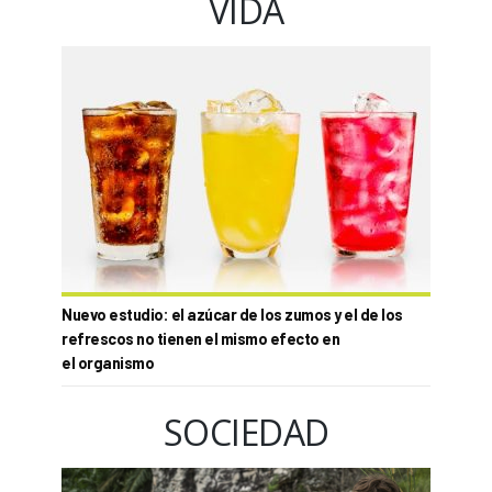
VIDA
Nuevo estudio: el azúcar de los zumos y el de los
refrescos no tienen el mismo efecto en
el organismo
SOCIEDAD