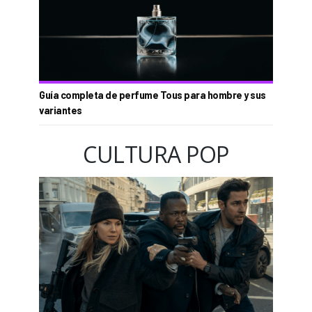
Guía completa de perfume Tous para hombre y sus
variantes
CULTURA POP