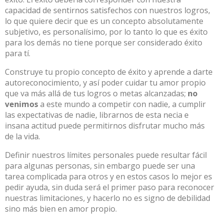
capacidad de sentirnos satisfechos con nuestros logros,
lo que quiere decir que es un concepto absolutamente
subjetivo, es personalísimo, por lo tanto lo que es éxito
para los demás no tiene porque ser considerado éxito
para tí.
Construye tu propio concepto de éxito y aprende a darte
autoreconocimiento, y así poder cuidar tu amor propio
que va más allá de tus logros o metas alcanzadas;
no
venimos
a este mundo a competir con nadie, a cumplir
las expectativas de nadie, librarnos de esta necia e
insana actitud puede permitirnos disfrutar mucho más
de la vida.
Definir nuestros límites personales puede resultar fácil
para algunas personas, sin embargo puede ser una
tarea complicada para otros y en estos casos lo mejor es
pedir ayuda, sin duda será el primer paso para reconocer
nuestras limitaciones, y hacerlo no es signo de debilidad
sino más bien en amor propio.