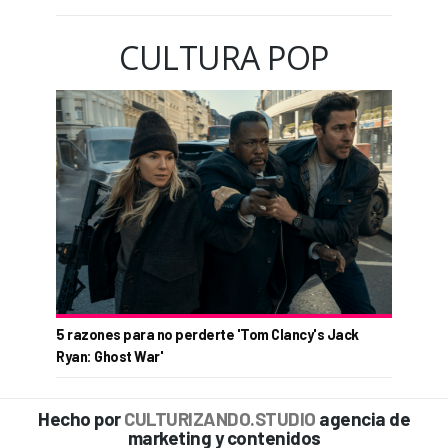
CULTURA POP
5 razones para no perderte 'Tom Clancy's Jack
Ryan: Ghost War'
Hecho por
CULTURIZANDO.STUDIO
agencia de
marketing y contenidos