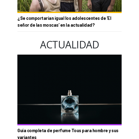
¿Se comportarían igual los adolescentes de ‘El
señor de las moscas’ en la actualidad?
ACTUALIDAD
Guía completa de perfume Tous para hombre y sus
variantes