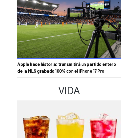
Apple hace historia: transmitirá un partido entero
de la MLS grabado 100% con el iPhone 17 Pro
VIDA