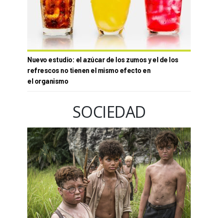
Nuevo estudio: el azúcar de los zumos y el de los
refrescos no tienen el mismo efecto en
el organismo
SOCIEDAD