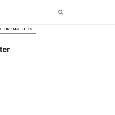
LTURIZANDO.COM
ter