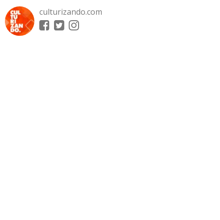
culturizando.com