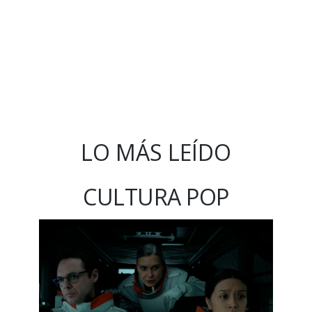
LO MÁS LEÍDO
CULTURA POP