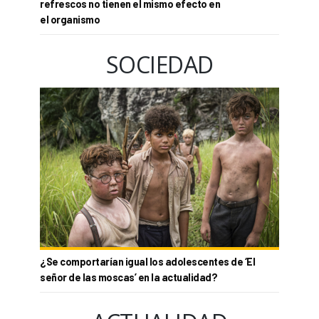
refrescos no tienen el mismo efecto en
el organismo
SOCIEDAD
¿Se comportarían igual los adolescentes de ‘El
señor de las moscas’ en la actualidad?