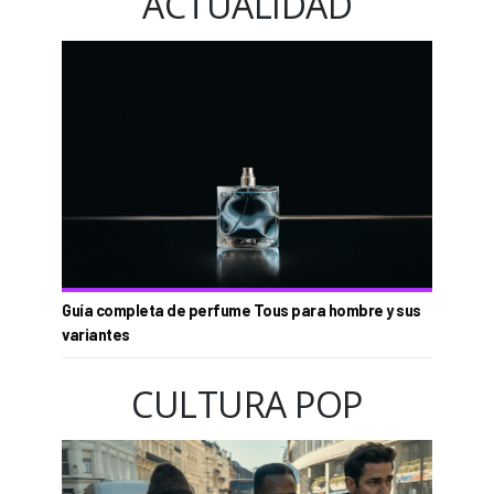
ACTUALIDAD
Guía completa de perfume Tous para hombre y sus
variantes
CULTURA POP