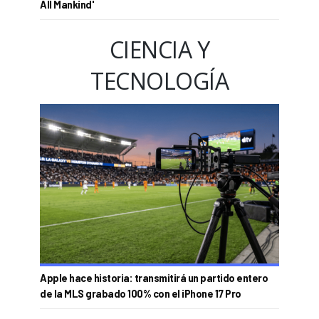
All Mankind'
CIENCIA Y
TECNOLOGÍA
Apple hace historia: transmitirá un partido entero
de la MLS grabado 100% con el iPhone 17 Pro