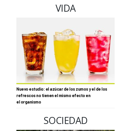
VIDA
Nuevo estudio: el azúcar de los zumos y el de los
refrescos no tienen el mismo efecto en
el organismo
SOCIEDAD