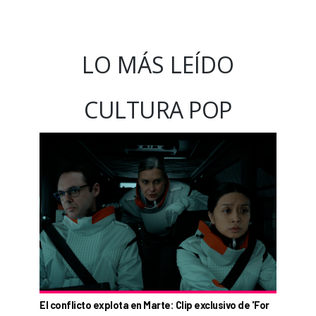
LO MÁS LEÍDO
CULTURA POP
El conflicto explota en Marte: Clip exclusivo de 'For