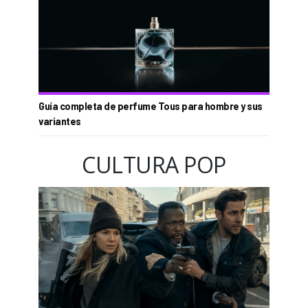
Guía completa de perfume Tous para hombre y sus
variantes
CULTURA POP