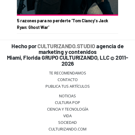
5 razones para no perderte 'Tom Clancy's Jack
Ryan: Ghost War'
Hecho por
CULTURIZANDO.STUDIO
agencia de
marketing y contenidos
Miami, Florida GRUPO CULTURIZANDO, LLC
2011-
©
2026
TE RECOMENDAMOS
CONTACTO
PUBLICA TUS ARTÍCULOS
NOTICIAS
CULTURA POP
CIENCIA Y TECNOLOGÍA
VIDA
SOCIEDAD
CULTURIZANDO.COM