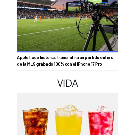
Apple hace historia: transmitirá un partido entero
de la MLS grabado 100% con el iPhone 17 Pro
VIDA