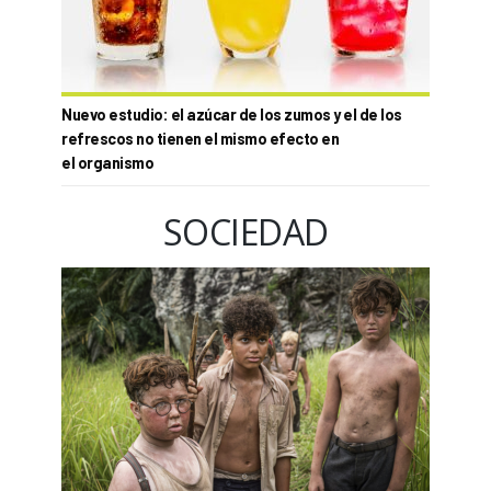
Nuevo estudio: el azúcar de los zumos y el de los
refrescos no tienen el mismo efecto en
el organismo
SOCIEDAD