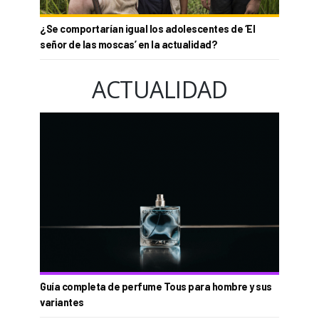
¿Se comportarían igual los adolescentes de ‘El
señor de las moscas’ en la actualidad?
ACTUALIDAD
Guía completa de perfume Tous para hombre y sus
variantes