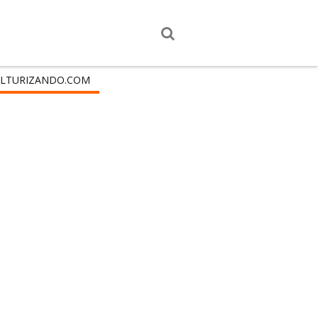
LTURIZANDO.COM