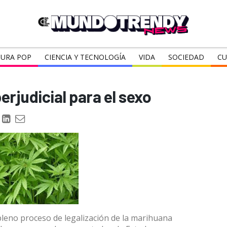
URA POP
CIENCIA Y TECNOLOGÍA
VIDA
SOCIEDAD
CU
rjudicial para el sexo
pleno proceso de legalización de la marihuana