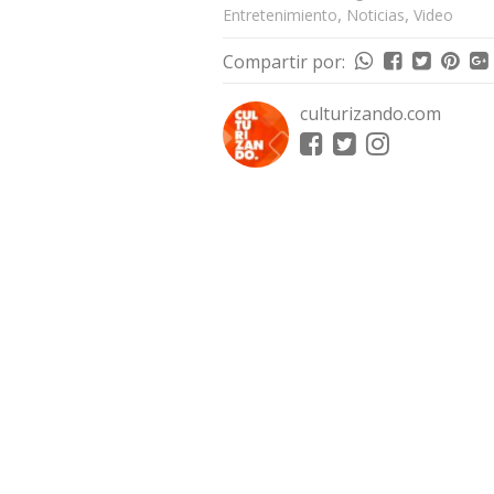
,
,
Entretenimiento
Noticias
Video
Compartir por:
culturizando.com