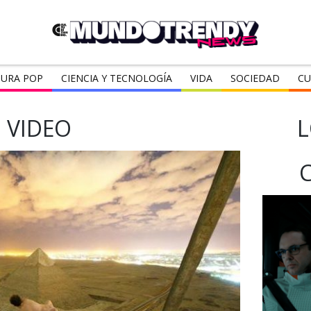
URA POP
CIENCIA Y TECNOLOGÍA
VIDA
SOCIEDAD
CU
VIDEO
L