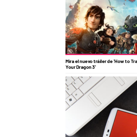
Mira el nuevo tráiler de 'How to Tra
Your Dragon 3'