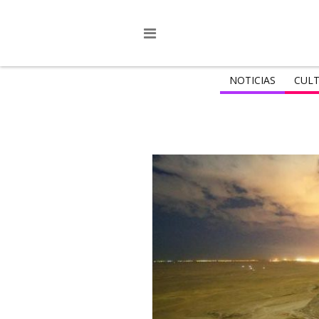
NOTICIAS
CULT