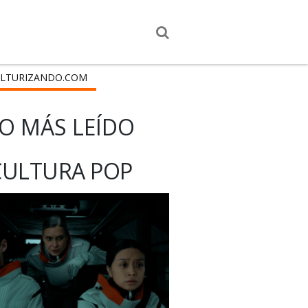
LTURIZANDO.COM
O MÁS LEÍDO
CULTURA POP