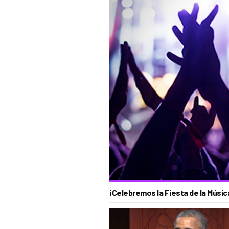
¡Celebremos la Fiesta de la Músic