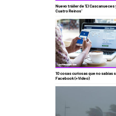
Nuevo tráiler de 'El Cascanueces 
Cuatro Reinos'
10 cosas curiosas que no sabías 
Facebook (+Video)