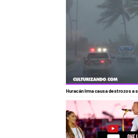
Huracán Irma causa destrozos a s