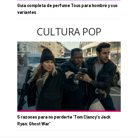
Guía completa de perfume Tous para hombre y sus
variantes
CULTURA POP
5 razones para no perderte 'Tom Clancy's Jack
Ryan: Ghost War'