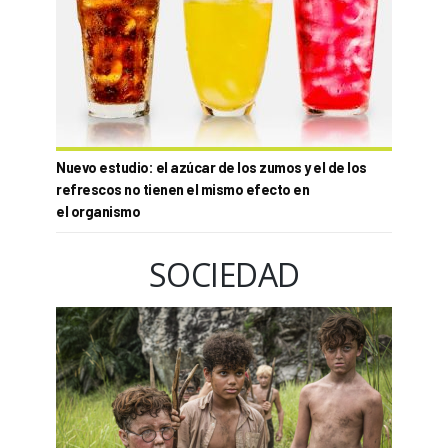
Nuevo estudio: el azúcar de los zumos y el de los
refrescos no tienen el mismo efecto en
el organismo
SOCIEDAD