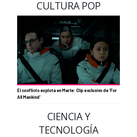
CULTURA POP
El conflicto explota en Marte: Clip exclusivo de 'For
All Mankind'
CIENCIA Y
TECNOLOGÍA