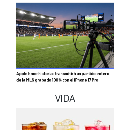
Apple hace historia: transmitirá un partido entero
de la MLS grabado 100% con el iPhone 17 Pro
VIDA