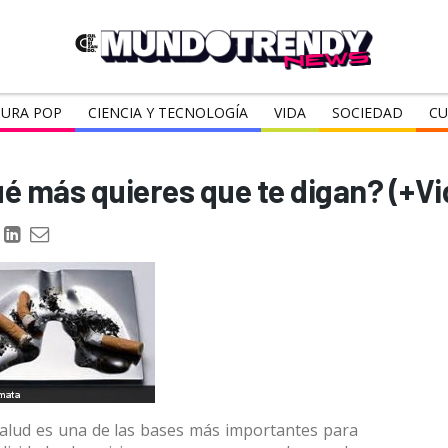
URA POP
CIENCIA Y TECNOLOGÍA
VIDA
SOCIEDAD
CU
é más quieres que te digan? (+Vi
alud es una de las bases más importantes para