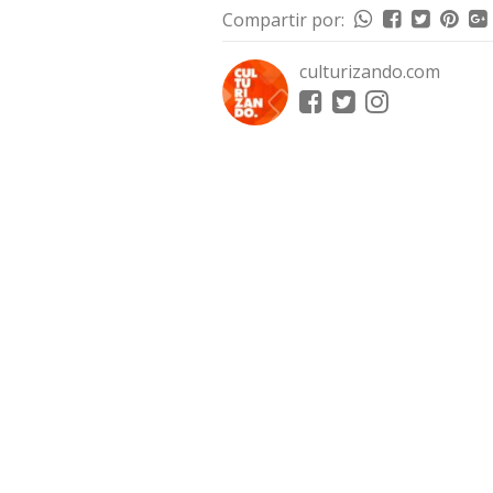
Compartir por:
culturizando.com