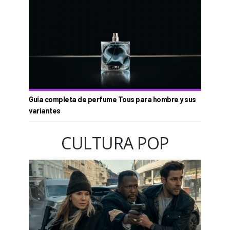
Guía completa de perfume Tous para hombre y sus
variantes
CULTURA POP