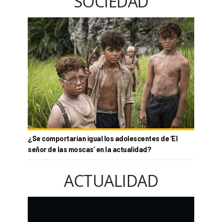
SOCIEDAD
¿Se comportarían igual los adolescentes de ‘El
señor de las moscas’ en la actualidad?
ACTUALIDAD