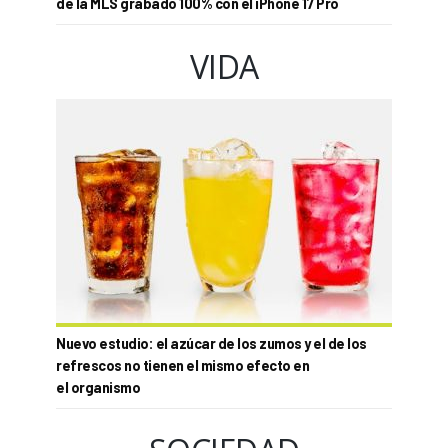
de la MLS grabado 100% con el iPhone 17 Pro
VIDA
Nuevo estudio: el azúcar de los zumos y el de los
refrescos no tienen el mismo efecto en
el organismo