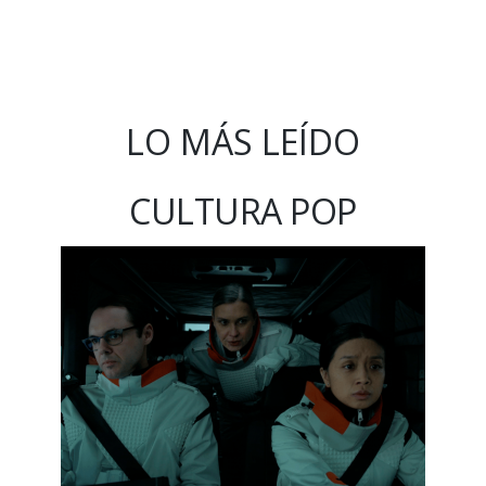
LO MÁS LEÍDO
CULTURA POP