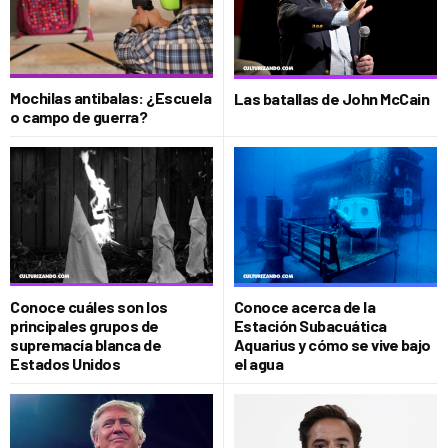
Mochilas antibalas: ¿Escuela
Las batallas de John McCain
o campo de guerra?
Conoce cuáles son los
Conoce acerca de la
principales grupos de
Estación Subacuática
supremacía blanca de
Aquarius y cómo se vive bajo
Estados Unidos
el agua