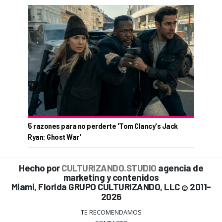
5 razones para no perderte 'Tom Clancy's Jack
Ryan: Ghost War'
Hecho por
CULTURIZANDO.STUDIO
agencia de
marketing y contenidos
Miami, Florida GRUPO CULTURIZANDO, LLC
2011-
©
2026
TE RECOMENDAMOS