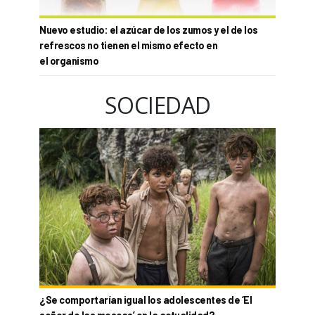
Nuevo estudio: el azúcar de los zumos y el de los
refrescos no tienen el mismo efecto en
el organismo
SOCIEDAD
¿Se comportarían igual los adolescentes de ‘El