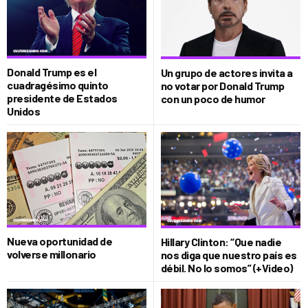
Donald Trump es el
Un grupo de actores invita a
cuadragésimo quinto
no votar por Donald Trump
presidente de Estados
con un poco de humor
Unidos
Nueva oportunidad de
Hillary Clinton: “Que nadie
volverse millonario
nos diga que nuestro país es
débil. No lo somos” (+Video)