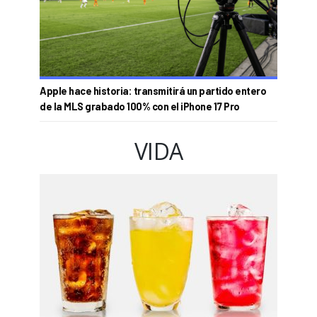
Apple hace historia: transmitirá un partido entero
de la MLS grabado 100% con el iPhone 17 Pro
VIDA