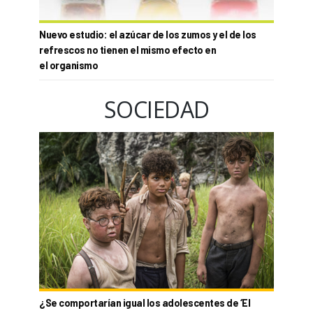
Nuevo estudio: el azúcar de los zumos y el de los
refrescos no tienen el mismo efecto en
el organismo
SOCIEDAD
¿Se comportarían igual los adolescentes de ‘El