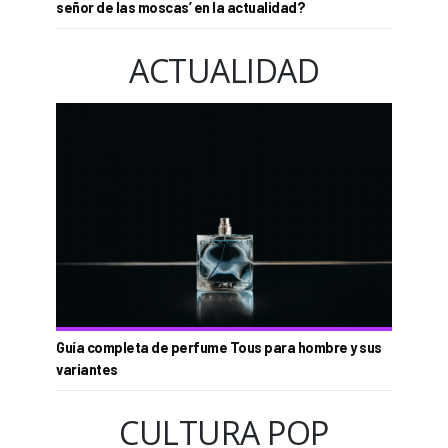
señor de las moscas’ en la actualidad?
ACTUALIDAD
Guía completa de perfume Tous para hombre y sus
variantes
CULTURA POP