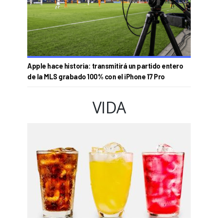
Apple hace historia: transmitirá un partido entero
de la MLS grabado 100% con el iPhone 17 Pro
VIDA