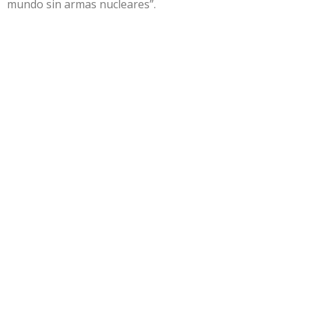
mundo sin armas nucleares”.