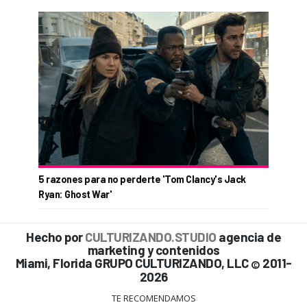
5 razones para no perderte 'Tom Clancy's Jack
Ryan: Ghost War'
Hecho por
CULTURIZANDO.STUDIO
agencia de
marketing y contenidos
Miami, Florida GRUPO CULTURIZANDO, LLC
2011-
©
2026
TE RECOMENDAMOS