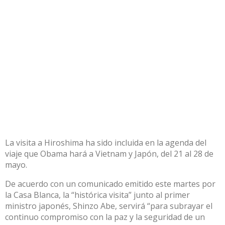
La visita a Hiroshima ha sido incluida en la agenda del
viaje que Obama hará a Vietnam y Japón, del 21 al 28 de
mayo.
De acuerdo con un comunicado emitido este martes por
la Casa Blanca, la “histórica visita” junto al primer
ministro japonés, Shinzo Abe, servirá “para subrayar el
continuo compromiso con la paz y la seguridad de un