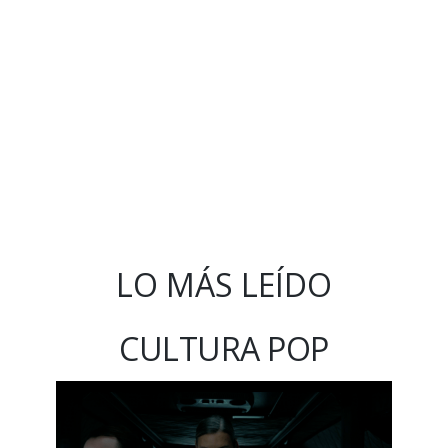
LO MÁS LEÍDO
CULTURA POP