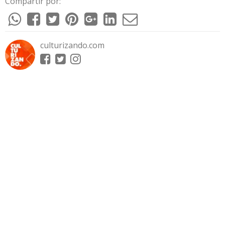
Compartir por:
culturizando.com