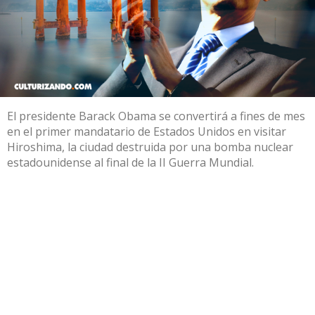
El presidente Barack Obama se convertirá a fines de mes
en el primer mandatario de Estados Unidos en visitar
Hiroshima, la ciudad destruida por una bomba nuclear
estadounidense al final de la II Guerra Mundial.