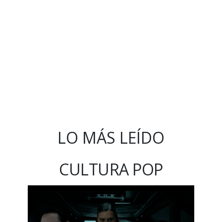
LO MÁS LEÍDO
CULTURA POP