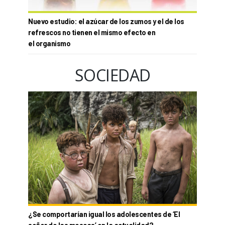
Nuevo estudio: el azúcar de los zumos y el de los
refrescos no tienen el mismo efecto en
el organismo
SOCIEDAD
¿Se comportarían igual los adolescentes de ‘El