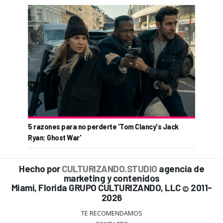
5 razones para no perderte 'Tom Clancy's Jack
Ryan: Ghost War'
Hecho por
CULTURIZANDO.STUDIO
agencia de
marketing y contenidos
Miami, Florida GRUPO CULTURIZANDO, LLC
2011-
©
2026
TE RECOMENDAMOS