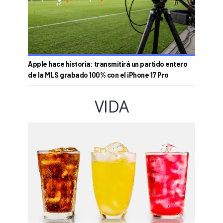
Apple hace historia: transmitirá un partido entero
de la MLS grabado 100% con el iPhone 17 Pro
VIDA