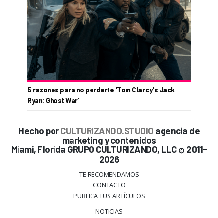
5 razones para no perderte 'Tom Clancy's Jack
Ryan: Ghost War'
Hecho por
CULTURIZANDO.STUDIO
agencia de
marketing y contenidos
Miami, Florida GRUPO CULTURIZANDO, LLC
2011-
©
2026
TE RECOMENDAMOS
CONTACTO
PUBLICA TUS ARTÍCULOS
NOTICIAS