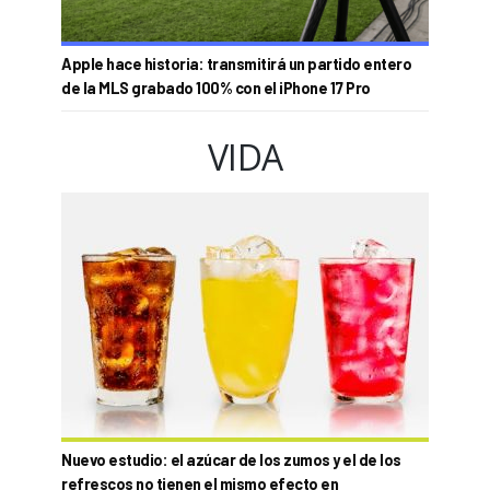
Apple hace historia: transmitirá un partido entero
de la MLS grabado 100% con el iPhone 17 Pro
VIDA
Nuevo estudio: el azúcar de los zumos y el de los
refrescos no tienen el mismo efecto en