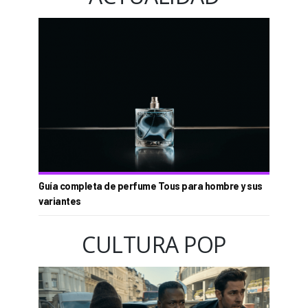
Guía completa de perfume Tous para hombre y sus
variantes
CULTURA POP