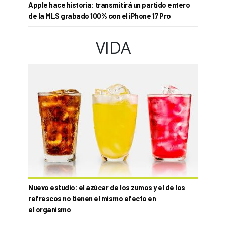
Apple hace historia: transmitirá un partido entero
de la MLS grabado 100% con el iPhone 17 Pro
VIDA
Nuevo estudio: el azúcar de los zumos y el de los
refrescos no tienen el mismo efecto en
el organismo