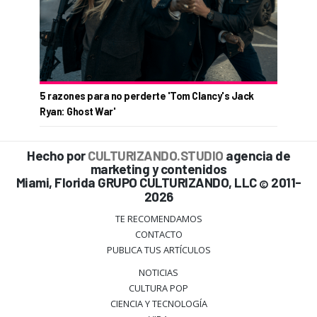
5 razones para no perderte 'Tom Clancy's Jack
Ryan: Ghost War'
Hecho por
CULTURIZANDO.STUDIO
agencia de
marketing y contenidos
Miami, Florida GRUPO CULTURIZANDO, LLC
2011-
©
2026
TE RECOMENDAMOS
CONTACTO
PUBLICA TUS ARTÍCULOS
NOTICIAS
CULTURA POP
CIENCIA Y TECNOLOGÍA