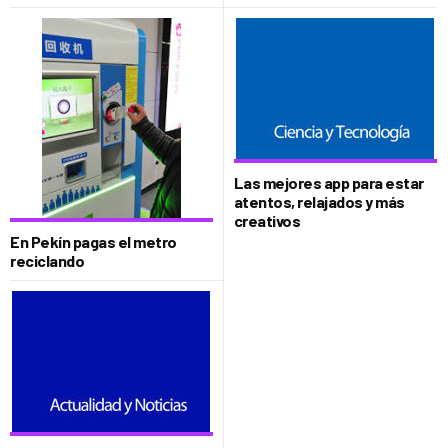
Las mejores app para estar
atentos, relajados y más
creativos
En Pekín pagas el metro
reciclando