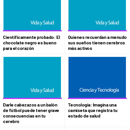
Científicamente probado: El
Quienes recuerdan a menudo
chocolate negro es bueno
sus sueños tienen cerebros
para el corazón
más activos
Darle cabezazos a un balón
Tecnología: Imagina una
de fútbol puede tener grave
camiseta que registra tu
consecuencias en tu
estado de salud
cerebro