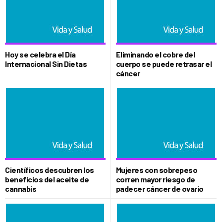
Hoy se celebra el Día
Eliminando el cobre del
Internacional Sin Dietas
cuerpo se puede retrasar el
cáncer
Científicos descubren los
Mujeres con sobrepeso
beneficios del aceite de
corren mayor riesgo de
cannabis
padecer cáncer de ovario