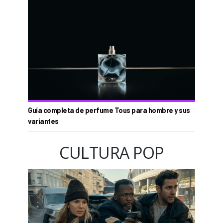
Guía completa de perfume Tous para hombre y sus
variantes
CULTURA POP