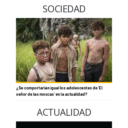
SOCIEDAD
¿Se comportarían igual los adolescentes de ‘El
señor de las moscas’ en la actualidad?
ACTUALIDAD