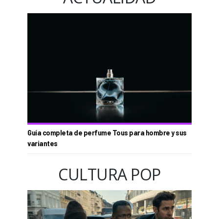
Guía completa de perfume Tous para hombre y sus
variantes
CULTURA POP