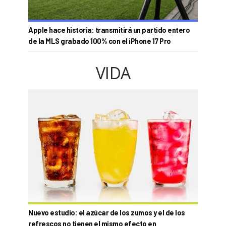
Apple hace historia: transmitirá un partido entero
de la MLS grabado 100% con el iPhone 17 Pro
VIDA
Nuevo estudio: el azúcar de los zumos y el de los
refrescos no tienen el mismo efecto en