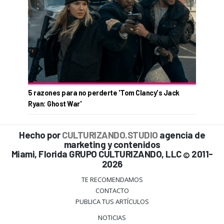
5 razones para no perderte 'Tom Clancy's Jack
Ryan: Ghost War'
Hecho por
CULTURIZANDO.STUDIO
agencia de
marketing y contenidos
Miami, Florida GRUPO CULTURIZANDO, LLC
2011-
©
2026
TE RECOMENDAMOS
CONTACTO
PUBLICA TUS ARTÍCULOS
NOTICIAS