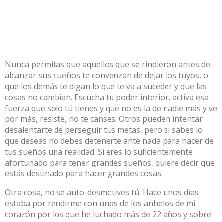
Nunca permitas que aquellos que se rindieron antes de
alcanzar sus sueños te convenzan de dejar los tuyos, o
que los demás te digan lo que te va a suceder y que las
cosas no cambian. Escucha tu poder interior, activa esa
fuerza que solo tú tienes y que no es la de nadie más y ve
por más, resiste, no te canses. Otros pueden intentar
desalentarte de perseguir tus metas, pero si sabes lo
que deseas no debes detenerte ante nada para hacer de
tus sueños una realidad. Si eres lo suficientemente
afortunado para tener grandes sueños, quiere decir que
estás destinado para hacer grandes cosas.
Otra cosa, no se auto-desmotives tú. Hace unos días
estaba por rendirme con unos de los anhelos de mi
corazón por los que he luchado más de 22 años y sobre