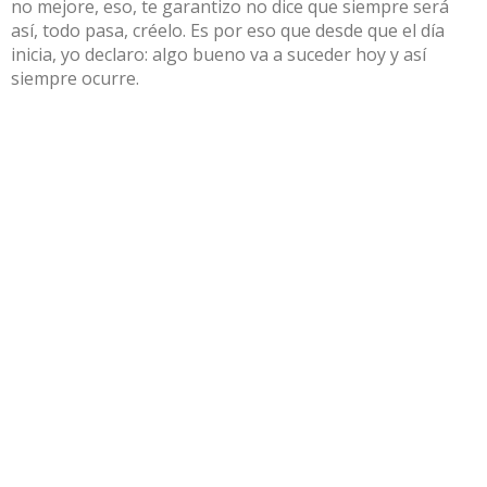
no mejore, eso, te garantizo no dice que siempre será
así, todo pasa, créelo. Es por eso que desde que el día
inicia, yo declaro: algo bueno va a suceder hoy y así
siempre ocurre.