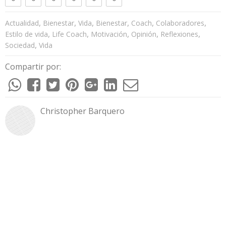
,
,
,
,
,
,
Actualidad
Bienestar
Vida
Bienestar
Coach
Colaboradores
,
,
,
,
,
Estilo de vida
Life Coach
Motivación
Opinión
Reflexiones
,
Sociedad
Vida
Compartir por:
Christopher Barquero