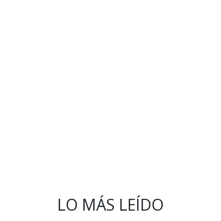
LO MÁS LEÍDO