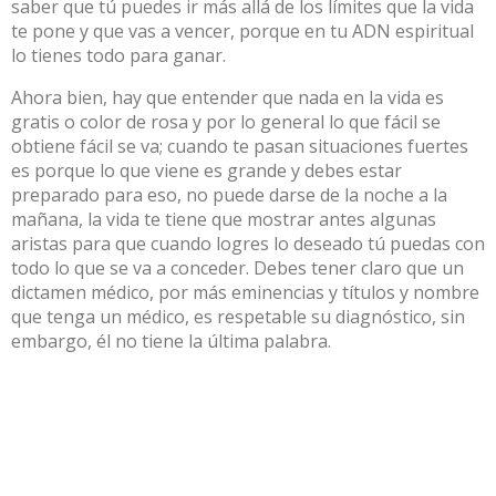
saber que tú puedes ir más allá de los límites que la vida
te pone y que vas a vencer, porque en tu ADN espiritual
lo tienes todo para ganar.
Ahora bien, hay que entender que nada en la vida es
gratis o color de rosa y por lo general lo que fácil se
obtiene fácil se va; cuando te pasan situaciones fuertes
es porque lo que viene es grande y debes estar
preparado para eso, no puede darse de la noche a la
mañana, la vida te tiene que mostrar antes algunas
aristas para que cuando logres lo deseado tú puedas con
todo lo que se va a conceder. Debes tener claro que un
dictamen médico, por más eminencias y títulos y nombre
que tenga un médico, es respetable su diagnóstico, sin
embargo, él no tiene la última palabra.