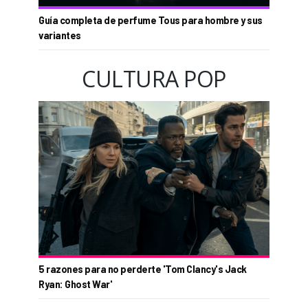
Guía completa de perfume Tous para hombre y sus
variantes
CULTURA POP
5 razones para no perderte 'Tom Clancy's Jack
Ryan: Ghost War'