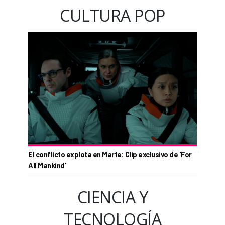
CULTURA POP
El conflicto explota en Marte: Clip exclusivo de 'For
All Mankind'
CIENCIA Y
TECNOLOGÍA