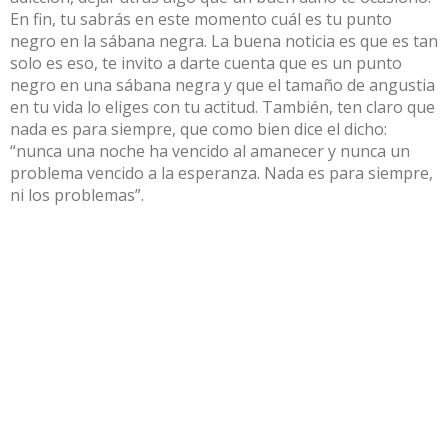
En fin, tu sabrás en este momento cuál es tu punto
negro en la sábana negra. La buena noticia es que es tan
solo es eso, te invito a darte cuenta que es un punto
negro en una sábana negra y que el tamaño de angustia
en tu vida lo eliges con tu actitud. También, ten claro que
nada es para siempre, que como bien dice el dicho:
“nunca una noche ha vencido al amanecer y nunca un
problema vencido a la esperanza. Nada es para siempre,
ni los problemas”.