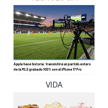
Apple hace historia: transmitirá un partido entero
de la MLS grabado 100% con el iPhone 17 Pro
VIDA