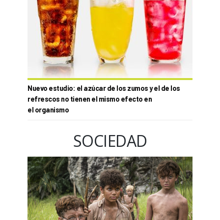
Nuevo estudio: el azúcar de los zumos y el de los
refrescos no tienen el mismo efecto en
el organismo
SOCIEDAD