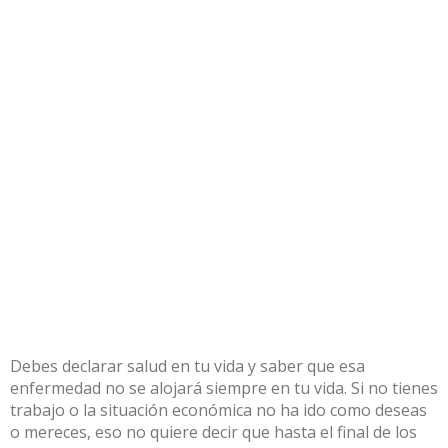
Debes declarar salud en tu vida y saber que esa
enfermedad no se alojará siempre en tu vida. Si no tienes
trabajo o la situación económica no ha ido como deseas
o mereces, eso no quiere decir que hasta el final de los