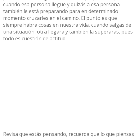
cuando esa persona llegue y quizás a esa persona
también le está preparando para en determinado
momento cruzarles en el camino. El punto es que
siempre habrá cosas en nuestra vida, cuando salgas de
una situación, otra llegará y también la superarás, pues
todo es cuestión de actitud.
Revisa que estás pensando, recuerda que lo que piensas