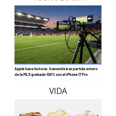
Apple hace historia: transmitirá un partido entero
de la MLS grabado 100% con el iPhone 17 Pro
VIDA