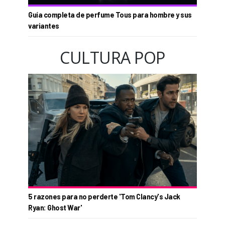
Guía completa de perfume Tous para hombre y sus
variantes
CULTURA POP
5 razones para no perderte 'Tom Clancy's Jack
Ryan: Ghost War'