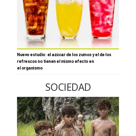
Nuevo estudio: el azúcar de los zumos y el de los
refrescos no tienen el mismo efecto en
el organismo
SOCIEDAD