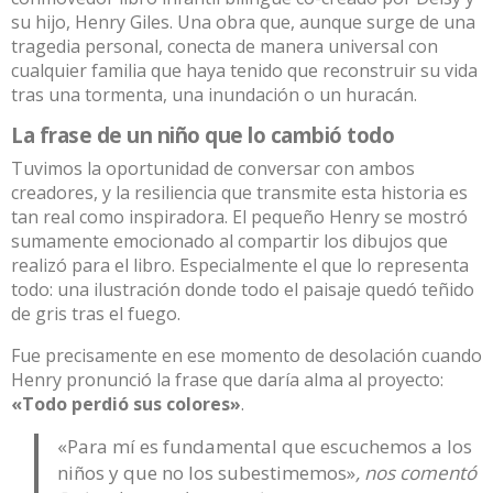
su hijo, Henry Giles. Una obra que, aunque surge de una
tragedia personal, conecta de manera universal con
cualquier familia que haya tenido que reconstruir su vida
tras una tormenta, una inundación o un huracán.
La frase de un niño que lo cambió todo
Tuvimos la oportunidad de conversar con ambos
creadores, y la resiliencia que transmite esta historia es
tan real como inspiradora. El pequeño Henry se mostró
sumamente emocionado al compartir los dibujos que
realizó para el libro. Especialmente el que lo representa
todo: una ilustración donde todo el paisaje quedó teñido
de gris tras el fuego.
Fue precisamente en ese momento de desolación cuando
Henry pronunció la frase que daría alma al proyecto:
«Todo perdió sus colores»
.
«Para mí es fundamental que escuchemos a los
niños y que no los subestimemos»
, nos comentó