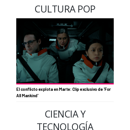
CULTURA POP
El conflicto explota en Marte: Clip exclusivo de 'For
All Mankind'
CIENCIA Y
TECNOLOGÍA