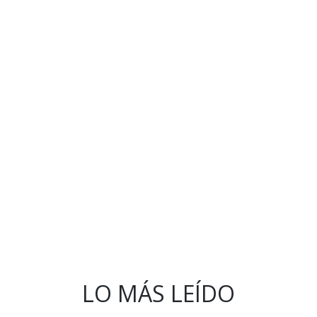
LO MÁS LEÍDO