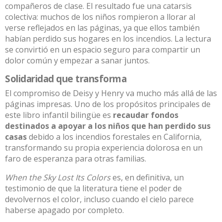
compañeros de clase. El resultado fue una catarsis
colectiva: muchos de los niños rompieron a llorar al
verse reflejados en las páginas, ya que ellos también
habían perdido sus hogares en los incendios. La lectura
se convirtió en un espacio seguro para compartir un
dolor común y empezar a sanar juntos.
Solidaridad que transforma
El compromiso de Deisy y Henry va mucho más allá de las
páginas impresas. Uno de los propósitos principales de
este libro infantil bilingüe es
recaudar fondos
destinados a apoyar a los niños que han perdido sus
casas
debido a los incendios forestales en California,
transformando su propia experiencia dolorosa en un
faro de esperanza para otras familias.
When the Sky Lost Its Colors
es, en definitiva, un
testimonio de que la literatura tiene el poder de
devolvernos el color, incluso cuando el cielo parece
haberse apagado por completo.