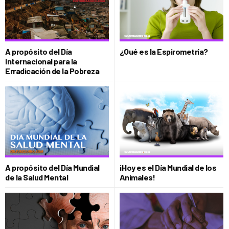
A propósito del Día
¿Qué es la Espirometría?
Internacional para la
Erradicación de la Pobreza
A propósito del Día Mundial
¡Hoy es el Día Mundial de los
de la Salud Mental
Animales!