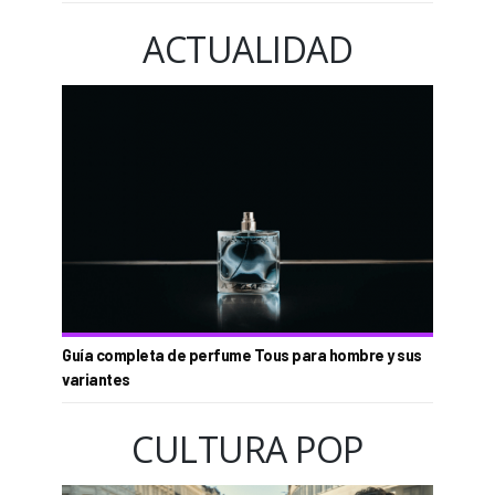
ACTUALIDAD
Guía completa de perfume Tous para hombre y sus
variantes
CULTURA POP