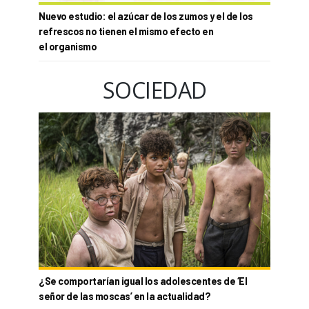
Nuevo estudio: el azúcar de los zumos y el de los
refrescos no tienen el mismo efecto en
el organismo
SOCIEDAD
¿Se comportarían igual los adolescentes de ‘El
señor de las moscas’ en la actualidad?