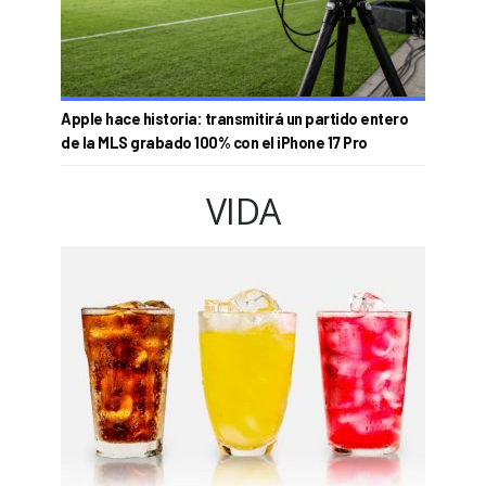
Apple hace historia: transmitirá un partido entero
de la MLS grabado 100% con el iPhone 17 Pro
VIDA