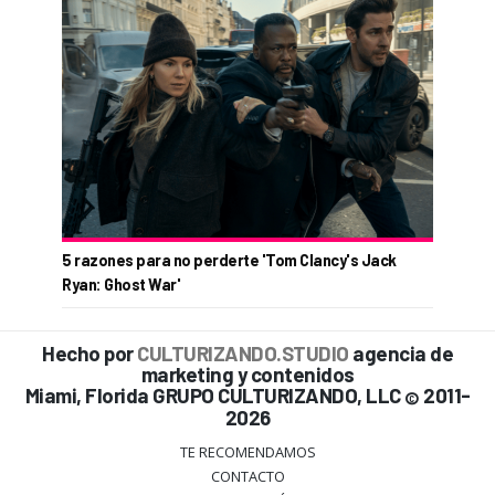
5 razones para no perderte 'Tom Clancy's Jack
Ryan: Ghost War'
Hecho por
CULTURIZANDO.STUDIO
agencia de
marketing y contenidos
Miami, Florida GRUPO CULTURIZANDO, LLC
2011-
©
2026
TE RECOMENDAMOS
CONTACTO