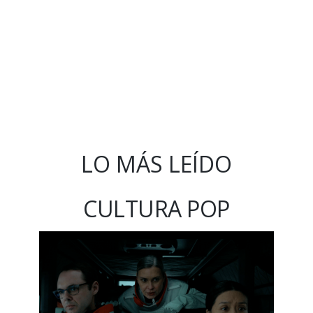
LO MÁS LEÍDO
CULTURA POP