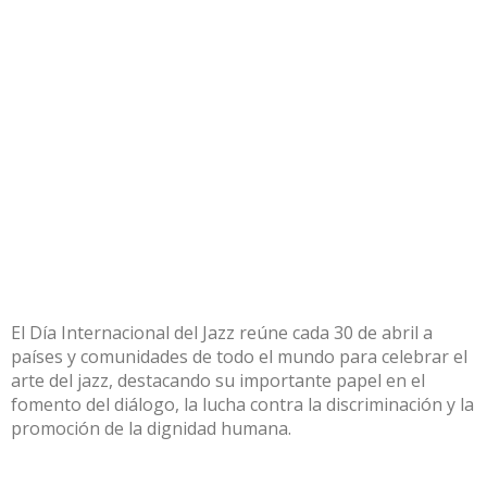
El Día Internacional del Jazz reúne cada 30 de abril a
países y comunidades de todo el mundo para celebrar el
arte del jazz, destacando su importante papel en el
fomento del diálogo, la lucha contra la discriminación y la
promoción de la dignidad humana.