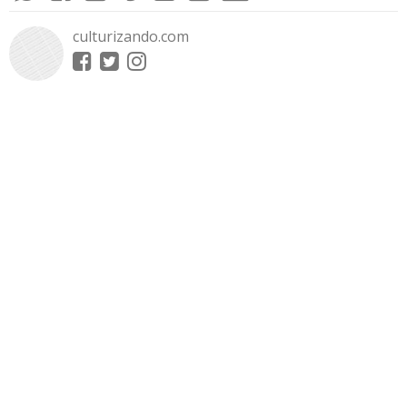
culturizando.com