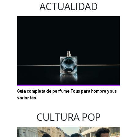
ACTUALIDAD
Guía completa de perfume Tous para hombre y sus
variantes
CULTURA POP