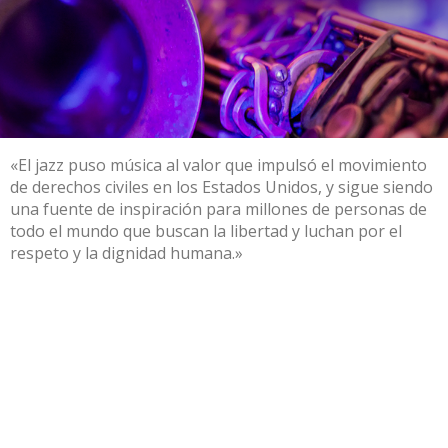
«El jazz puso música al valor que impulsó el movimiento
de derechos civiles en los Estados Unidos, y sigue siendo
una fuente de inspiración para millones de personas de
todo el mundo que buscan la libertad y luchan por el
respeto y la dignidad humana.»