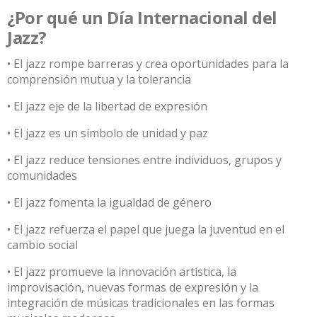
¿Por qué un Día Internacional del
Jazz?
• El jazz rompe barreras y crea oportunidades para la
comprensión mutua y la tolerancia
• El jazz eje de la libertad de expresión
• El jazz es un símbolo de unidad y paz
• El jazz reduce tensiones entre individuos, grupos y
comunidades
• El jazz fomenta la igualdad de género
• El jazz refuerza el papel que juega la juventud en el
cambio social
• El jazz promueve la innovación artística, la
improvisación, nuevas formas de expresión y la
integración de músicas tradicionales en las formas