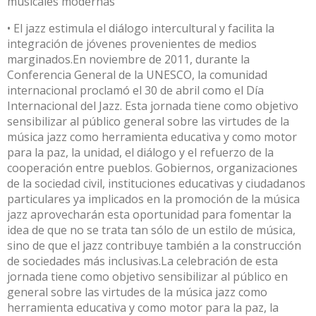
musicales modernas
• El jazz estimula el diálogo intercultural y facilita la
integración de jóvenes provenientes de medios
marginados.En noviembre de 2011, durante la
Conferencia General de la UNESCO, la comunidad
internacional proclamó el 30 de abril como el Día
Internacional del Jazz. Esta jornada tiene como objetivo
sensibilizar al público general sobre las virtudes de la
música jazz como herramienta educativa y como motor
para la paz, la unidad, el diálogo y el refuerzo de la
cooperación entre pueblos. Gobiernos, organizaciones
de la sociedad civil, instituciones educativas y ciudadanos
particulares ya implicados en la promoción de la música
jazz aprovecharán esta oportunidad para fomentar la
idea de que no se trata tan sólo de un estilo de música,
sino de que el jazz contribuye también a la construcción
de sociedades más inclusivas.La celebración de esta
jornada tiene como objetivo sensibilizar al público en
general sobre las virtudes de la música jazz como
herramienta educativa y como motor para la paz, la