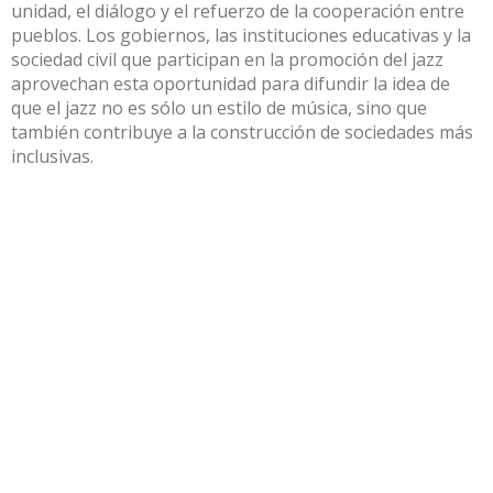
unidad, el diálogo y el refuerzo de la cooperación entre
pueblos. Los gobiernos, las instituciones educativas y la
sociedad civil que participan en la promoción del jazz
aprovechan esta oportunidad para difundir la idea de
que el jazz no es sólo un estilo de música, sino que
también contribuye a la construcción de sociedades más
inclusivas.