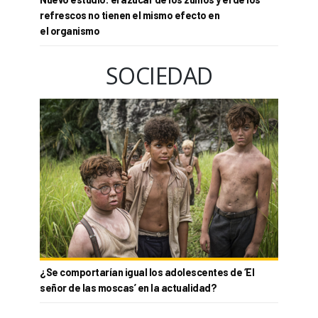
refrescos no tienen el mismo efecto en
el organismo
SOCIEDAD
¿Se comportarían igual los adolescentes de ‘El
señor de las moscas’ en la actualidad?