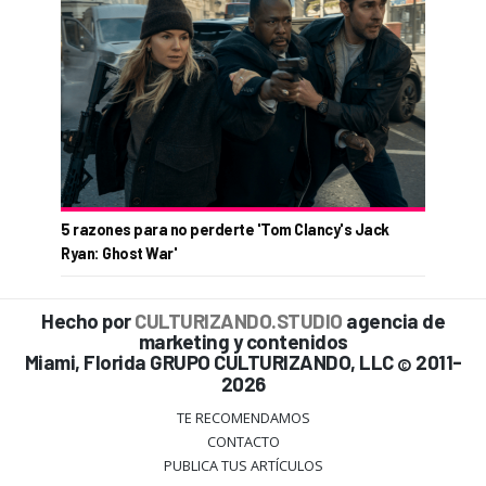
5 razones para no perderte 'Tom Clancy's Jack
Ryan: Ghost War'
Hecho por
CULTURIZANDO.STUDIO
agencia de
marketing y contenidos
Miami, Florida GRUPO CULTURIZANDO, LLC
2011-
©
2026
TE RECOMENDAMOS
CONTACTO
PUBLICA TUS ARTÍCULOS