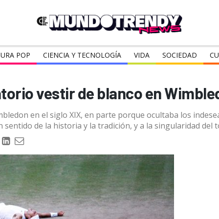
URA POP
CIENCIA Y TECNOLOGÍA
VIDA
SOCIEDAD
CU
atorio vestir de blanco en Wimbl
ledon en el siglo XIX, en parte porque ocultaba los indese
 sentido de la historia y la tradición, y a la singularidad del