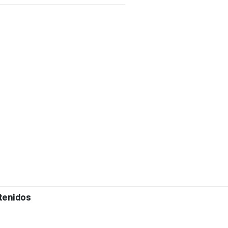
tenidos