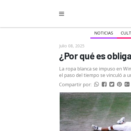
NOTICIAS
CULT
Julio 08, 2025
¿Por qué es oblig
La ropa blanca se impuso en Wimb
el paso del tiempo se vinculó a un
Compartir por: