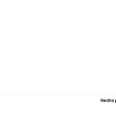
Hecho 