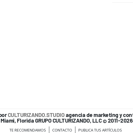
por
CULTURIZANDO.STUDIO
agencia de marketing y con
Miami, Florida GRUPO CULTURIZANDO, LLC
2011-2026
©
TE RECOMENDAMOS
CONTACTO
PUBLICA TUS ARTÍCULOS