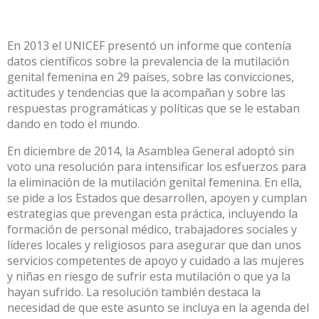
En 2013 el UNICEF presentó un informe que contenía
datos científicos sobre la prevalencia de la mutilación
genital femenina en 29 países, sobre las convicciones,
actitudes y tendencias que la acompañan y sobre las
respuestas programáticas y políticas que se le estaban
dando en todo el mundo.
En diciembre de 2014, la Asamblea General adoptó sin
voto una resolución para intensificar los esfuerzos para
la eliminación de la mutilación genital femenina. En ella,
se pide a los Estados que desarrollen, apoyen y cumplan
estrategias que prevengan esta práctica, incluyendo la
formación de personal médico, trabajadores sociales y
líderes locales y religiosos para asegurar que dan unos
servicios competentes de apoyo y cuidado a las mujeres
y niñas en riesgo de sufrir esta mutilación o que ya la
hayan sufrido. La resolución también destaca la
necesidad de que este asunto se incluya en la agenda del