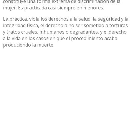
constituye una forma extrema de discriminación de la
mujer. Es practicada casi siempre en menores.
La práctica, viola los derechos a la salud, la seguridad y la
integridad física, el derecho a no ser sometido a torturas
y tratos crueles, inhumanos o degradantes, y el derecho
a la vida en los casos en que el procedimiento acaba
produciendo la muerte.