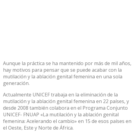
Aunque la práctica se ha mantenido por más de mil años,
hay motivos para pensar que se puede acabar con la
mutilación y la ablación genital femenina en una sola
generación.
Actualmente UNICEF trabaja en la eliminación de la
mutilación y la ablación genital femenina en 22 países, y
desde 2008 también colabora en el Programa Conjunto
UNICEF- FNUAP «La mutilación y la ablación genital
femenina: Acelerando el cambio» en 15 de esos países en
el Oeste, Este y Norte de África.