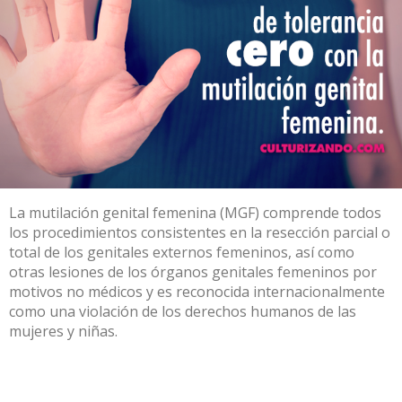
La mutilación genital femenina (MGF) comprende todos
los procedimientos consistentes en la resección parcial o
total de los genitales externos femeninos, así como
otras lesiones de los órganos genitales femeninos por
motivos no médicos y es reconocida internacionalmente
como una violación de los derechos humanos de las
mujeres y niñas.