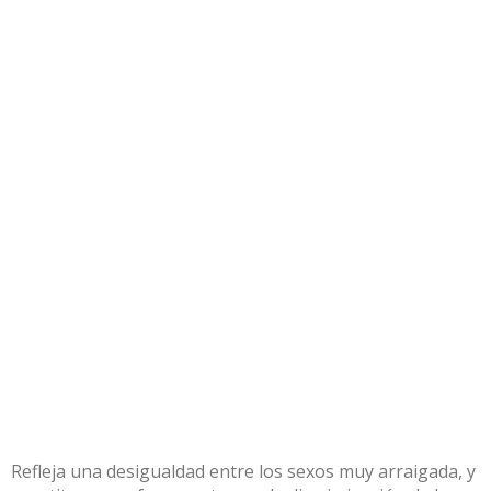
Refleja una desigualdad entre los sexos muy arraigada, y