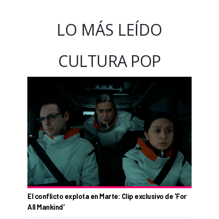
LO MÁS LEÍDO
CULTURA POP
El conflicto explota en Marte: Clip exclusivo de 'For
All Mankind'