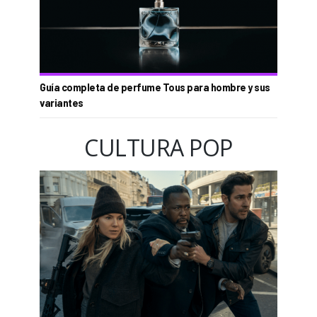
Guía completa de perfume Tous para hombre y sus
variantes
CULTURA POP