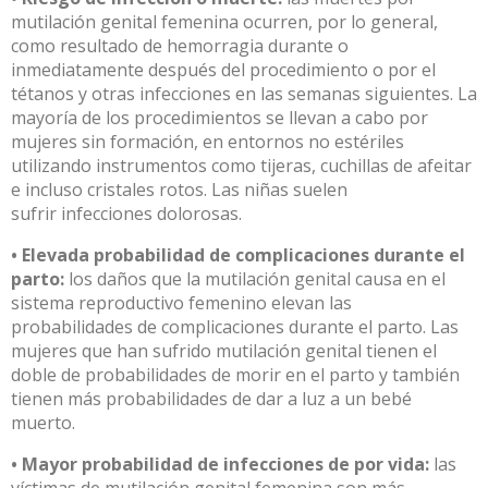
mutilación genital femenina ocurren, por lo general,
como resultado de hemorragia durante o
inmediatamente después del procedimiento o por el
tétanos y otras infecciones en las semanas siguientes. La
mayoría de los procedimientos se llevan a cabo por
mujeres sin formación, en entornos no estériles
utilizando instrumentos como tijeras, cuchillas de afeitar
e incluso cristales rotos. Las niñas suelen
sufrir infecciones dolorosas.
• Elevada probabilidad de complicaciones durante el
parto:
los daños que la mutilación genital causa en el
sistema reproductivo femenino elevan las
probabilidades de complicaciones durante el parto. Las
mujeres que han sufrido mutilación genital tienen el
doble de probabilidades de morir en el parto y también
tienen más probabilidades de dar a luz a un bebé
muerto.
• Mayor probabilidad de infecciones de por vida:
las