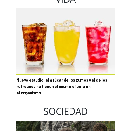
Nuevo estudio: el azúcar de los zumos y el de los
refrescos no tienen el mismo efecto en
el organismo
SOCIEDAD