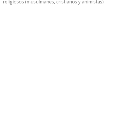
religiosos (musulmanes, cristianos y animistas).