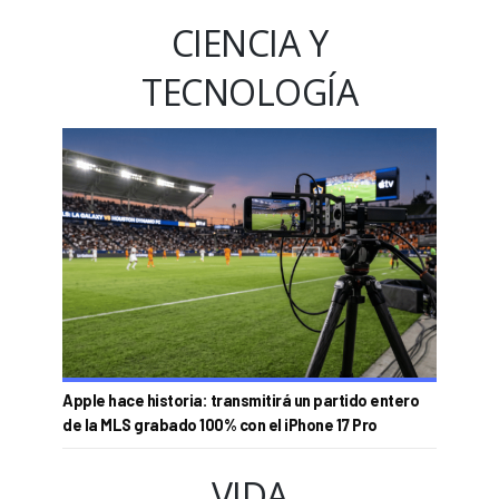
CIENCIA Y
TECNOLOGÍA
Apple hace historia: transmitirá un partido entero
de la MLS grabado 100% con el iPhone 17 Pro
VIDA