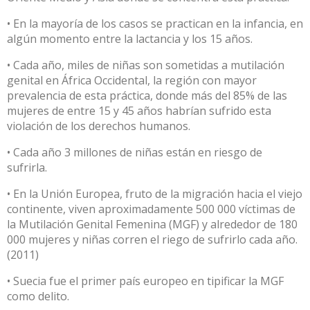
• En la mayoría de los casos se practican en la infancia, en
algún momento entre la lactancia y los 15 años.
• Cada año, miles de niñas son sometidas a mutilación
genital en África Occidental, la región con mayor
prevalencia de esta práctica, donde más del 85% de las
mujeres de entre 15 y 45 años habrían sufrido esta
violación de los derechos humanos.
• Cada año 3 millones de niñas están en riesgo de
sufrirla.
• En la Unión Europea, fruto de la migración hacia el viejo
continente, viven aproximadamente 500 000 víctimas de
la Mutilación Genital Femenina (MGF) y alrededor de 180
000 mujeres y niñas corren el riego de sufrirlo cada año.
(2011)
• Suecia fue el primer país europeo en tipificar la MGF
como delito.