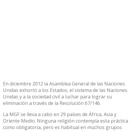
En diciembre 2012 la Asamblea General de las Naciones
Unidas exhortó a los Estados, el sistema de las Naciones
Unidas y a la sociedad civil a luchar para lograr su
eliminación a través de la Resolución 67/146.
La MGF se lleva a cabo en 29 países de África, Asia y
Oriente Medio. Ninguna religión contempla esta práctica
como obligatoria, pero es habitual en muchos grupos