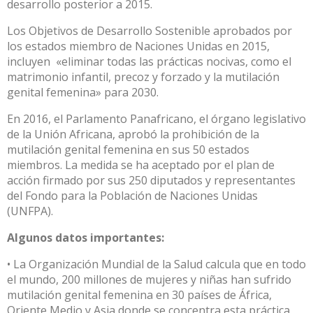
desarrollo posterior a 2015.
Los Objetivos de Desarrollo Sostenible aprobados por
los estados miembro de Naciones Unidas en 2015,
incluyen «eliminar todas las prácticas nocivas, como el
matrimonio infantil, precoz y forzado y la mutilación
genital femenina» para 2030.
En 2016, el Parlamento Panafricano, el órgano legislativo
de la Unión Africana, aprobó la prohibición de la
mutilación genital femenina en sus 50 estados
miembros. La medida se ha aceptado por el plan de
acción firmado por sus 250 diputados y representantes
del Fondo para la Población de Naciones Unidas
(UNFPA).
Algunos datos importantes:
• La Organización Mundial de la Salud calcula que en todo
el mundo, 200 millones de mujeres y niñas han sufrido
mutilación genital femenina en 30 países de África,
Oriente Medio y Asia donde se concentra esta práctica.