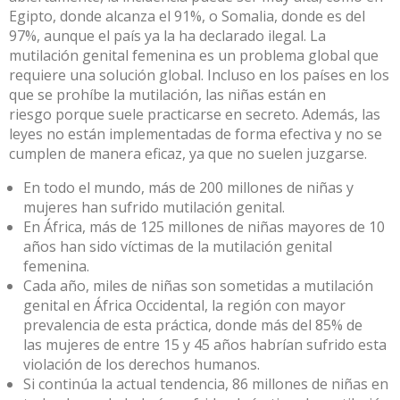
Egipto, donde alcanza el 91%, o Somalia, donde es del
97%, aunque el país ya la ha declarado ilegal. La
mutilación genital femenina es un problema global que
requiere una solución global. Incluso en los países en los
que se prohíbe la mutilación, las niñas están en
riesgo porque suele practicarse en secreto. Además, las
leyes no están implementadas de forma efectiva y no se
cumplen de manera eficaz, ya que no suelen juzgarse.
En todo el mundo, más de 200 millones de niñas y
mujeres han sufrido mutilación genital.
En África, más de 125 millones de niñas mayores de 10
años han sido víctimas de la mutilación genital
femenina.
Cada año, miles de niñas son sometidas a mutilación
genital en África Occidental, la región con mayor
prevalencia de esta práctica, donde más del 85% de
las mujeres de entre 15 y 45 años habrían sufrido esta
violación de los derechos humanos.
Si continúa la actual tendencia, 86 millones de niñas en