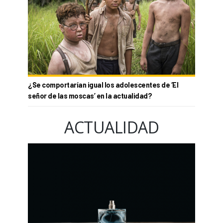
¿Se comportarían igual los adolescentes de ‘El
señor de las moscas’ en la actualidad?
ACTUALIDAD