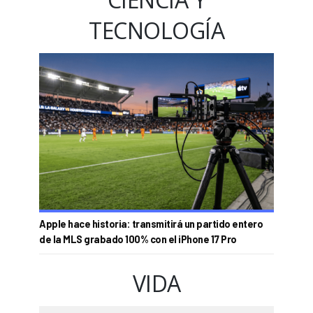
TECNOLOGÍA
Apple hace historia: transmitirá un partido entero
de la MLS grabado 100% con el iPhone 17 Pro
VIDA