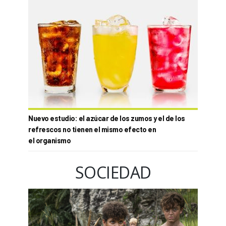
Nuevo estudio: el azúcar de los zumos y el de los
refrescos no tienen el mismo efecto en
el organismo
SOCIEDAD